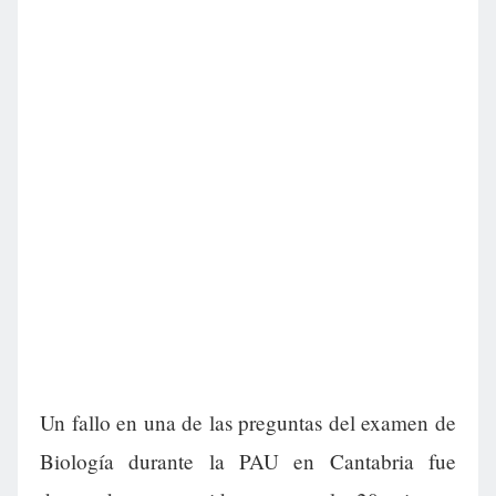
Un fallo en una de las preguntas del examen de
Biología durante la PAU en Cantabria fue