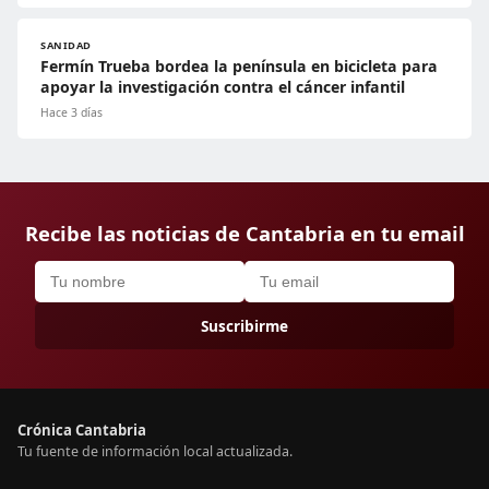
SANIDAD
Fermín Trueba bordea la península en bicicleta para
apoyar la investigación contra el cáncer infantil
Hace 3 días
Recibe las noticias de Cantabria en tu email
Suscribirme
Crónica Cantabria
Tu fuente de información local actualizada.