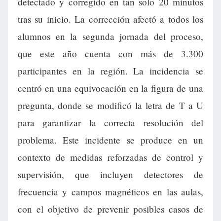
detectado y corregido en tan solo 20 minutos
tras su inicio. La corrección afectó a todos los
alumnos en la segunda jornada del proceso,
que este año cuenta con más de 3.300
participantes en la región. La incidencia se
centró en una equivocación en la figura de una
pregunta, donde se modificó la letra de T a U
para garantizar la correcta resolución del
problema. Este incidente se produce en un
contexto de medidas reforzadas de control y
supervisión, que incluyen detectores de
frecuencia y campos magnéticos en las aulas,
con el objetivo de prevenir posibles casos de