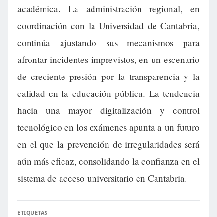
académica. La administración regional, en
coordinación con la Universidad de Cantabria,
continúa ajustando sus mecanismos para
afrontar incidentes imprevistos, en un escenario
de creciente presión por la transparencia y la
calidad en la educación pública. La tendencia
hacia una mayor digitalización y control
tecnológico en los exámenes apunta a un futuro
en el que la prevención de irregularidades será
aún más eficaz, consolidando la confianza en el
sistema de acceso universitario en Cantabria.
ETIQUETAS