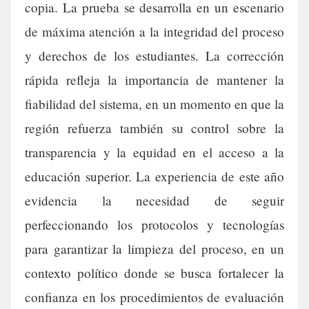
copia. La prueba se desarrolla en un escenario
de máxima atención a la integridad del proceso
y derechos de los estudiantes. La corrección
rápida refleja la importancia de mantener la
fiabilidad del sistema, en un momento en que la
región refuerza también su control sobre la
transparencia y la equidad en el acceso a la
educación superior. La experiencia de este año
evidencia la necesidad de seguir
perfeccionando los protocolos y tecnologías
para garantizar la limpieza del proceso, en un
contexto político donde se busca fortalecer la
confianza en los procedimientos de evaluación