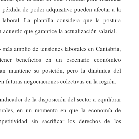
 pérdida de poder adquisitivo pueden afectar a la
laboral. La plantilla considera que la postura
n acuerdo que garantice la actualización salarial.
 más amplio de tensiones laborales en Cantabria,
ener beneficios en un escenario económico
ian mantiene su posición, pero la dinámica del
en futuras negociaciones colectivas en la región.
ndicador de la disposición del sector a equilibrar
aborales, en un momento en que la economía de
etitividad sin sacrificar los derechos de los