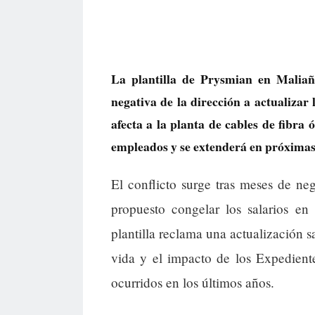
La plantilla de Prysmian en Maliañ
negativa de la dirección a actualizar 
afecta a la planta de cables de fibra
empleados y se extenderá en próximas
El conflicto surge tras meses de ne
propuesto congelar los salarios en
plantilla reclama una actualización s
vida y el impacto de los Expedien
ocurridos en los últimos años.