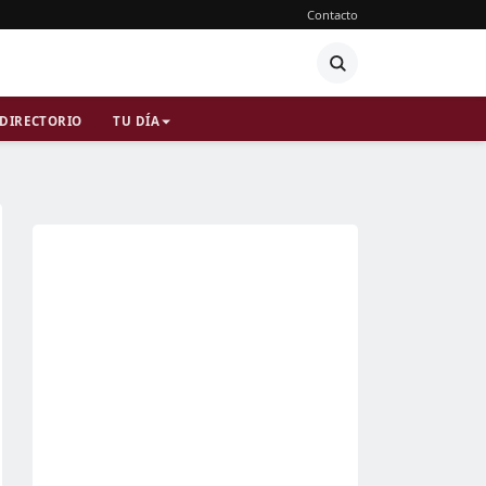
Contacto
DIRECTORIO
TU DÍA