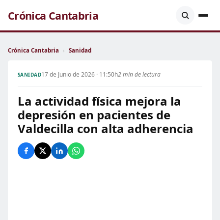
Crónica Cantabria
Crónica Cantabria
›
Sanidad
17 de Junio de 2026 · 11:50h
2 min de lectura
SANIDAD
La actividad física mejora la
depresión en pacientes de
Valdecilla con alta adherencia