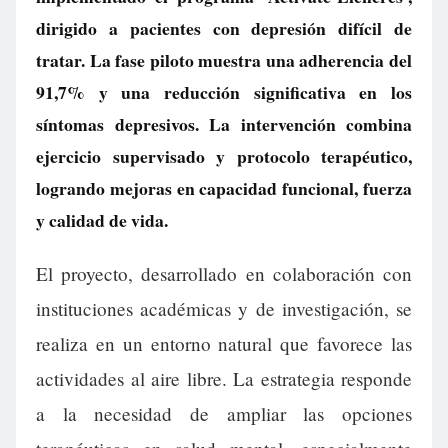
dirigido a pacientes con depresión difícil de
tratar. La fase piloto muestra una adherencia del
91,7% y una reducción significativa en los
síntomas depresivos. La intervención combina
ejercicio supervisado y protocolo terapéutico,
logrando mejoras en capacidad funcional, fuerza
y calidad de vida.
El proyecto, desarrollado en colaboración con
instituciones académicas y de investigación, se
realiza en un entorno natural que favorece las
actividades al aire libre. La estrategia responde
a la necesidad de ampliar las opciones