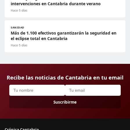
intervenciones en Cantabria durante verano
Hace 5 días
SANIDAD
Más de 1.100 efectivos garantizarán la seguridad en
el eclipse total en Cantabria
Hace 5 días
Recibe las noticias de Cantabria en tu email
Suscribirme
Crónica Cantabria