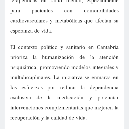
terapéuticas en salud mental, especialmente
para pacientes con comorbilidades
cardiovasculares y metabólicas que afectan su
esperanza de vida.
El contexto político y sanitario en Cantabria
prioriza la humanización de la atención
psiquiátrica, promoviendo modelos integrales y
multidisciplinares. La iniciativa se enmarca en
los esfuerzos por reducir la dependencia
exclusiva de la medicación y potenciar
intervenciones complementarias que mejoren la
recuperación y la calidad de vida.