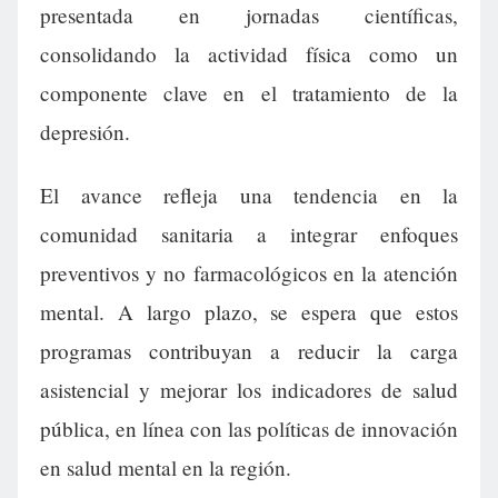
presentada en jornadas científicas,
consolidando la actividad física como un
componente clave en el tratamiento de la
depresión.
El avance refleja una tendencia en la
comunidad sanitaria a integrar enfoques
preventivos y no farmacológicos en la atención
mental. A largo plazo, se espera que estos
programas contribuyan a reducir la carga
asistencial y mejorar los indicadores de salud
pública, en línea con las políticas de innovación
en salud mental en la región.