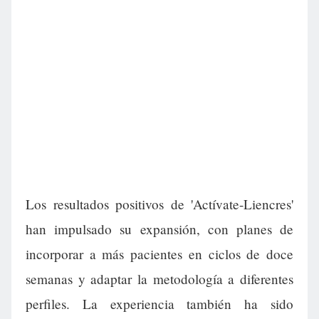
Los resultados positivos de 'Actívate-Liencres'
han impulsado su expansión, con planes de
incorporar a más pacientes en ciclos de doce
semanas y adaptar la metodología a diferentes
perfiles. La experiencia también ha sido