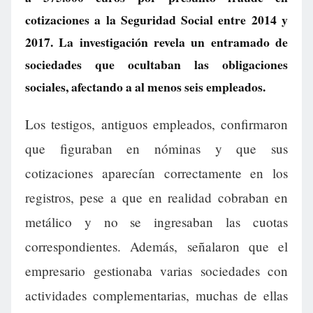
cotizaciones a la Seguridad Social entre 2014 y
2017. La investigación revela un entramado de
sociedades que ocultaban las obligaciones
sociales, afectando a al menos seis empleados.
Los testigos, antiguos empleados, confirmaron
que figuraban en nóminas y que sus
cotizaciones aparecían correctamente en los
registros, pese a que en realidad cobraban en
metálico y no se ingresaban las cuotas
correspondientes. Además, señalaron que el
empresario gestionaba varias sociedades con
actividades complementarias, muchas de ellas