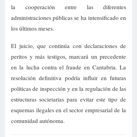
la cooperación entre las diferentes
administraciones públicas se ha intensificado en
los últimos meses.
El juicio, que continúa con declaraciones de
peritos y más testigos, marcará un precedente
en la lucha contra el fraude en Cantabria. La
resolución definitiva podría influir en futuras
políticas de inspección y en la regulación de las
estructuras societarias para evitar este tipo de
esquemas ilegales en el sector empresarial de la
comunidad autónoma.