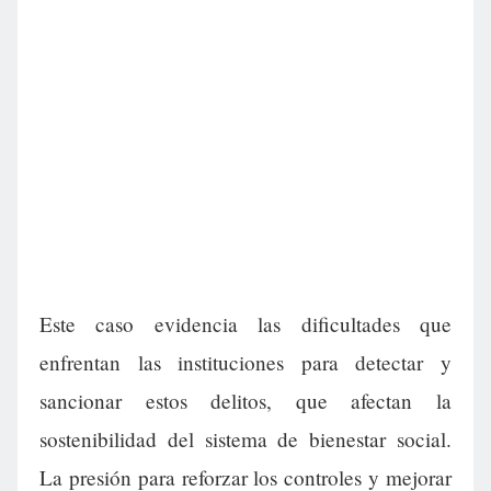
Este caso evidencia las dificultades que
enfrentan las instituciones para detectar y
sancionar estos delitos, que afectan la
sostenibilidad del sistema de bienestar social.
La presión para reforzar los controles y mejorar