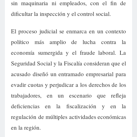
sin maquinaria ni empleados, con el fin de
dificultar la inspección y el control social.
El proceso judicial se enmarca en un contexto
político más amplio de lucha contra la
economía sumergida y el fraude laboral. La
Seguridad Social y la Fiscalía consideran que el
acusado diseñó un entramado empresarial para
evadir cuotas y perjudicar a los derechos de los
trabajadores, en un escenario que refleja
deficiencias en la fiscalización y en la
regulación de múltiples actividades económicas
en la región.