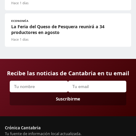
Hace 1 días
ECONOMÍA
La Feria del Queso de Pesquera reunirá a 34
productores en agosto
Hace 1 días
Recibe las noticias de Cantabria en tu email
Suscribirme
Crónica Cantabria
Tu fuente de información local actualizada.