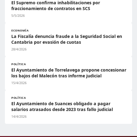
El Supremo confirma inhabilitaciones por
fraccionamiento de contratos en SCS
5/5/2026
ECONOMÍA
La Fiscalía denuncia fraude a la Seguridad Social en
Cantabria por evasión de cuotas
28/4/2026
POLÍTICA
El Ayuntamiento de Torrelavega propone concesionar
los bajos del Malecón tras informe judicial
15/4/2026
POLÍTICA
El Ayuntamiento de Suances obligado a pagar
salarios atrasados desde 2023 tras fallo judicial
14/4/2026