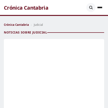
Crónica Cantabria
Crónica Cantabria
›
Judicial
NOTICIAS SOBRE JUDICIAL