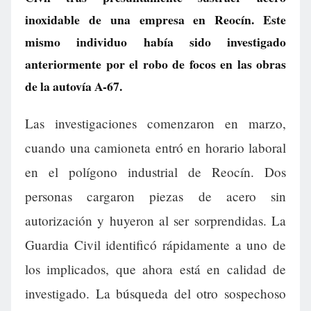
inoxidable de una empresa en Reocín. Este
mismo individuo había sido investigado
anteriormente por el robo de focos en las obras
de la autovía A-67.
Las investigaciones comenzaron en marzo,
cuando una camioneta entró en horario laboral
en el polígono industrial de Reocín. Dos
personas cargaron piezas de acero sin
autorización y huyeron al ser sorprendidas. La
Guardia Civil identificó rápidamente a uno de
los implicados, que ahora está en calidad de
investigado. La búsqueda del otro sospechoso