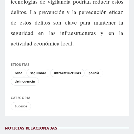
tecnologías de vigilancia podrían reducir estos
delitos. La prevención y la persecución eficaz
de estos delitos son clave para mantener la
seguridad en las infraestructuras y en la
actividad económica local.
ETIQUETAS
robo
seguridad
infraestructuras
policía
delincuencia
CATEGORÍA
Sucesos
NOTICIAS RELACIONADAS