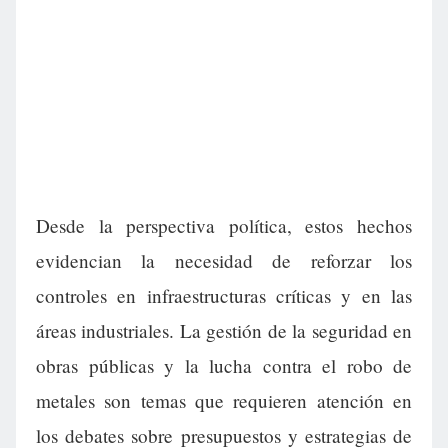
Desde la perspectiva política, estos hechos
evidencian la necesidad de reforzar los
controles en infraestructuras críticas y en las
áreas industriales. La gestión de la seguridad en
obras públicas y la lucha contra el robo de
metales son temas que requieren atención en
los debates sobre presupuestos y estrategias de