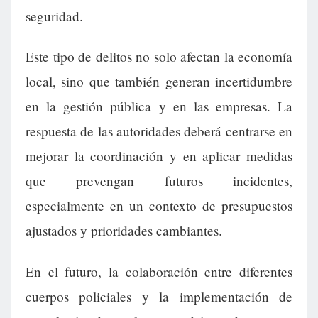
seguridad.
Este tipo de delitos no solo afectan la economía
local, sino que también generan incertidumbre
en la gestión pública y en las empresas. La
respuesta de las autoridades deberá centrarse en
mejorar la coordinación y en aplicar medidas
que prevengan futuros incidentes,
especialmente en un contexto de presupuestos
ajustados y prioridades cambiantes.
En el futuro, la colaboración entre diferentes
cuerpos policiales y la implementación de