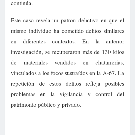
continúa.
Este caso revela un patrón delictivo en que el
mismo individuo ha cometido delitos similares
en diferentes contextos. En la anterior
investigación, se recuperaron más de 130 kilos
de materiales vendidos en chatarrerías,
vinculados a los focos sustraídos en la A-67. La
repetición de estos delitos refleja posibles
problemas en la vigilancia y control del
patrimonio público y privado.