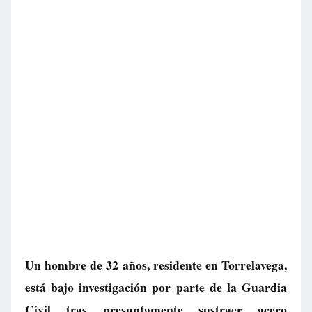
Un hombre de 32 años, residente en Torrelavega,
está bajo investigación por parte de la Guardia
Civil tras presuntamente sustraer acero