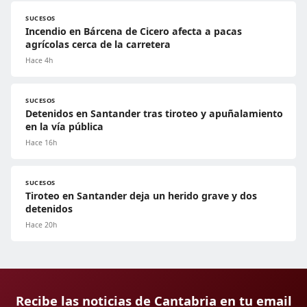
SUCESOS
Incendio en Bárcena de Cicero afecta a pacas
agrícolas cerca de la carretera
Hace 4h
SUCESOS
Detenidos en Santander tras tiroteo y apuñalamiento
en la vía pública
Hace 16h
SUCESOS
Tiroteo en Santander deja un herido grave y dos
detenidos
Hace 20h
Recibe las noticias de Cantabria en tu email