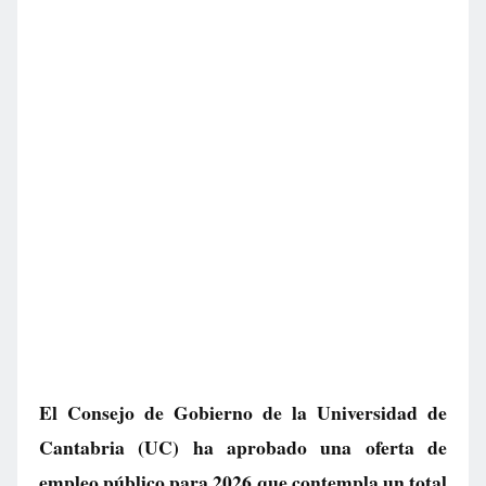
El Consejo de Gobierno de la Universidad de
Cantabria (UC) ha aprobado una oferta de
empleo público para 2026 que contempla un total