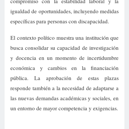
compromiso con la estabilidad laboral y la
igualdad de oportunidades, incluyendo medidas
específicas para personas con discapacidad.
El contexto político muestra una institución que
busca consolidar su capacidad de investigación
y docencia en un momento de incertidumbre
económica y cambios en la financiación
pública. La aprobación de estas plazas
responde también a la necesidad de adaptarse a
las nuevas demandas académicas y sociales, en
un entorno de mayor competencia y exigencias.