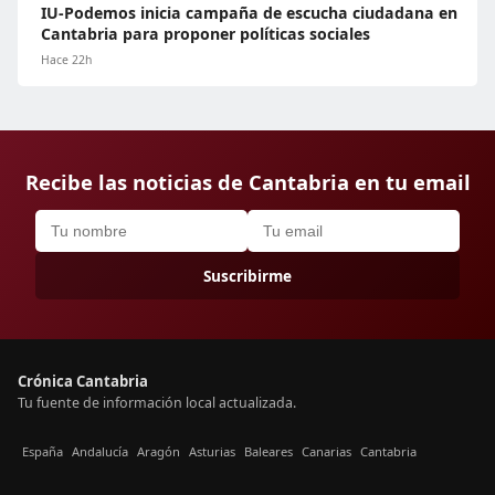
IU-Podemos inicia campaña de escucha ciudadana en
Cantabria para proponer políticas sociales
Hace 22h
Recibe las noticias de Cantabria en tu email
Suscribirme
Crónica Cantabria
Tu fuente de información local actualizada.
España
Andalucía
Aragón
Asturias
Baleares
Canarias
Cantabria