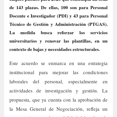
de 143 plazas. De ellas, 100 son para Personal
Docente e Investigador (PDI) y 43 para Personal
Técnico de Gestión y Administración (PTGAS).
La medida busca reforzar los servicios
universitarios y renovar las plantillas, en un
contexto de bajas y necesidades estructurales.
Este acuerdo se enmarca en una estrategia
institucional para mejorar las condiciones
laborales del personal, especialmente en
actividades de investigación y gestión. La
propuesta, que ya cuenta con la aprobación de
la Mesa General de Negociación, refleja un