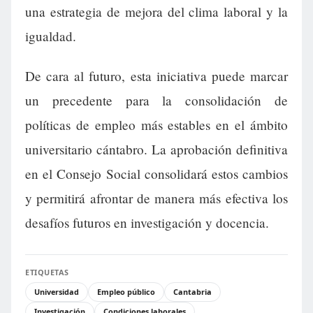
una estrategia de mejora del clima laboral y la
igualdad.
De cara al futuro, esta iniciativa puede marcar
un precedente para la consolidación de
políticas de empleo más estables en el ámbito
universitario cántabro. La aprobación definitiva
en el Consejo Social consolidará estos cambios
y permitirá afrontar de manera más efectiva los
desafíos futuros en investigación y docencia.
ETIQUETAS
Universidad
Empleo público
Cantabria
Investigación
Condiciones laborales