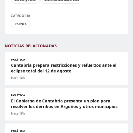
CATEGORÍA
Política
NOTICIAS RELACIONADAS
POLÍTICA
Cantabria prepara restricciones y refuerzos ante el
eclipse total del 12 de agosto
Hace 16h
POLÍTICA
El Gobierno de Cantabria presenta un plan para
resolver los derribos en Argoños y otros municipios
Hace 19h
POLÍTICA