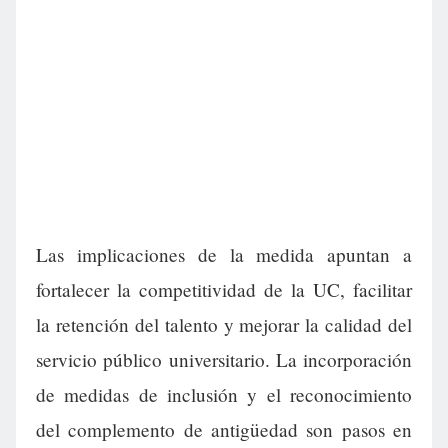
Las implicaciones de la medida apuntan a
fortalecer la competitividad de la UC, facilitar
la retención del talento y mejorar la calidad del
servicio público universitario. La incorporación
de medidas de inclusión y el reconocimiento
del complemento de antigüedad son pasos en