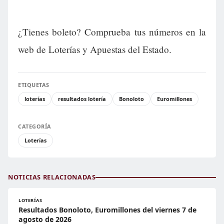
¿Tienes boleto? Comprueba tus números en la
web de Loterías y Apuestas del Estado.
ETIQUETAS
loterías
resultados lotería
Bonoloto
Euromillones
CATEGORÍA
Loterías
NOTICIAS RELACIONADAS
LOTERÍAS
Resultados Bonoloto, Euromillones del viernes 7 de
agosto de 2026