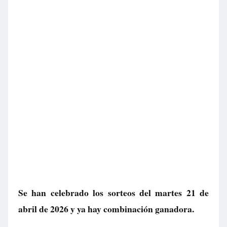
Se han celebrado los sorteos del martes 21 de
abril de 2026 y ya hay combinación ganadora.