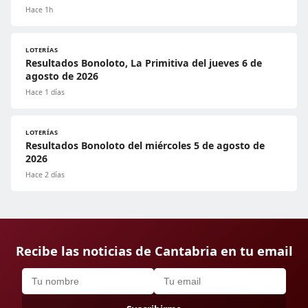
Hace 1h
LOTERÍAS
Resultados Bonoloto, La Primitiva del jueves 6 de
agosto de 2026
Hace 1 días
LOTERÍAS
Resultados Bonoloto del miércoles 5 de agosto de
2026
Hace 2 días
Recibe las noticias de Cantabria en tu email