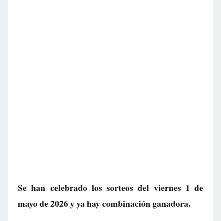
Se han celebrado los sorteos del viernes 1 de
mayo de 2026 y ya hay combinación ganadora.