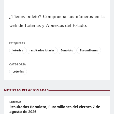
¿Tienes boleto? Comprueba tus números en la
web de Loterías y Apuestas del Estado.
ETIQUETAS
loterías
resultados lotería
Bonoloto
Euromillones
CATEGORÍA
Loterías
NOTICIAS RELACIONADAS
LOTERÍAS
Resultados Bonoloto, Euromillones del viernes 7 de
agosto de 2026