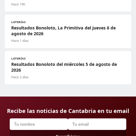
Hace 19h
LOTERÍAS
Resultados Bonoloto, La Primitiva del jueves 6 de
agosto de 2026
Hace 1 días
LOTERÍAS
Resultados Bonoloto del miércoles 5 de agosto de
2026
Hace 2 días
Recibe las noticias de Cantabria en tu email