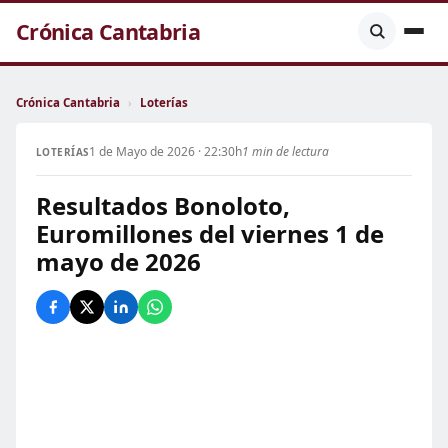
Crónica Cantabria
Crónica Cantabria
›
Loterías
1 de Mayo de 2026 · 22:30h
1 min de lectura
LOTERÍAS
Resultados Bonoloto,
Euromillones del viernes 1 de
mayo de 2026