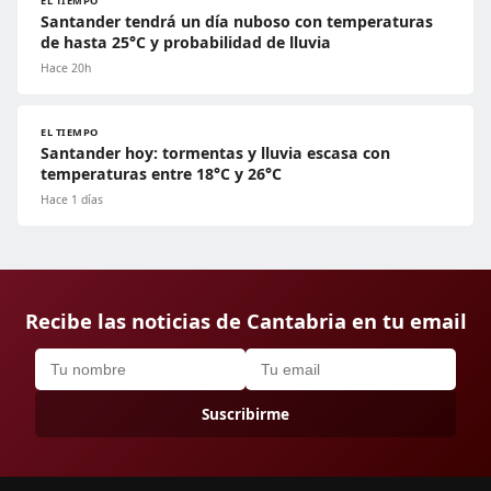
EL TIEMPO
Santander tendrá un día nuboso con temperaturas
de hasta 25°C y probabilidad de lluvia
Hace 20h
EL TIEMPO
Santander hoy: tormentas y lluvia escasa con
temperaturas entre 18°C y 26°C
Hace 1 días
Recibe las noticias de Cantabria en tu email
Suscribirme