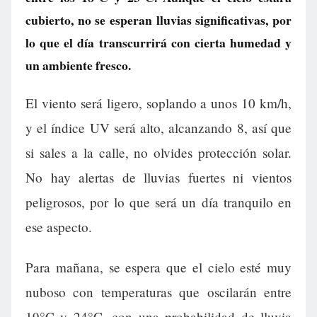
cubierto, no se esperan lluvias significativas, por
lo que el día transcurrirá con cierta humedad y
un ambiente fresco.
El viento será ligero, soplando a unos 10 km/h,
y el índice UV será alto, alcanzando 8, así que
si sales a la calle, no olvides protección solar.
No hay alertas de lluvias fuertes ni vientos
peligrosos, por lo que será un día tranquilo en
ese aspecto.
Para mañana, se espera que el cielo esté muy
nuboso con temperaturas que oscilarán entre
19°C y 24°C, con una probabilidad de lluvia