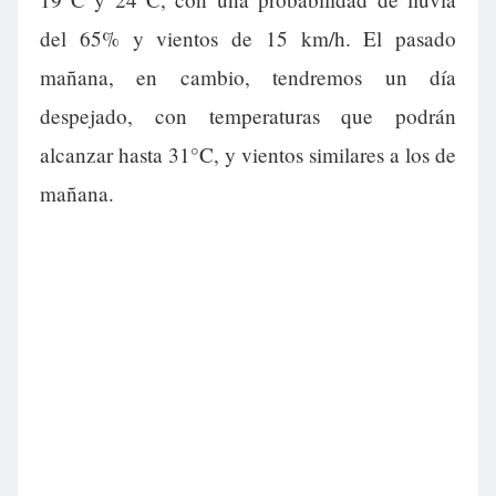
del 65% y vientos de 15 km/h. El pasado
mañana, en cambio, tendremos un día
despejado, con temperaturas que podrán
alcanzar hasta 31°C, y vientos similares a los de
mañana.