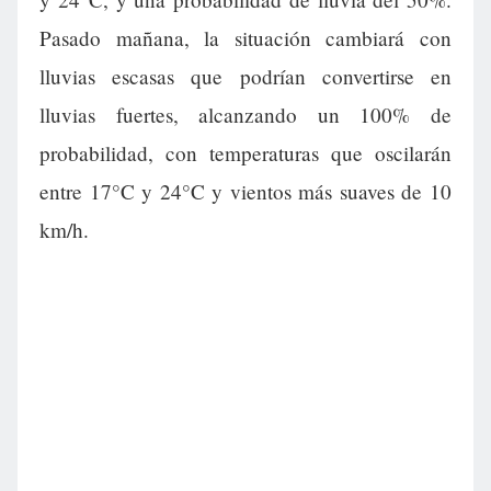
Pasado mañana, la situación cambiará con
lluvias escasas que podrían convertirse en
lluvias fuertes, alcanzando un 100% de
probabilidad, con temperaturas que oscilarán
entre 17°C y 24°C y vientos más suaves de 10
km/h.