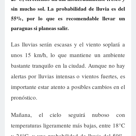
sin mucho sol. La probabilidad de lluvia es del
55%, por lo que es recomendable llevar un
paraguas si planeas salir.
Las lluvias serán escasas y el viento soplará a
unos 15 km/h, lo que mantiene un ambiente
bastante tranquilo en la ciudad. Aunque no hay
alertas por lluvias intensas o vientos fuertes, es
importante estar atento a posibles cambios en el
pronóstico.
Mañana, el cielo seguirá nuboso con
temperaturas ligeramente más bajas, entre 18°C
y 24°C, y una probabilidad de lluvia del 50%.