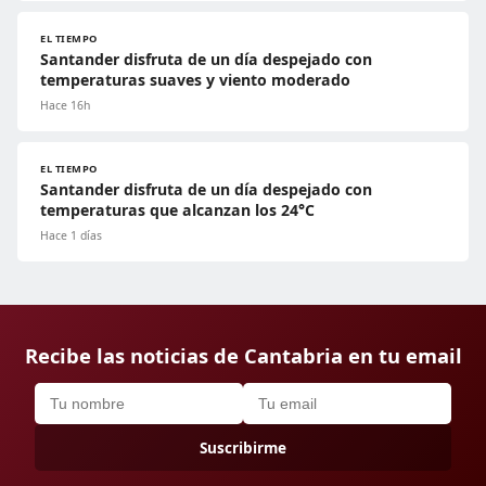
EL TIEMPO
Santander disfruta de un día despejado con
temperaturas suaves y viento moderado
Hace 16h
EL TIEMPO
Santander disfruta de un día despejado con
temperaturas que alcanzan los 24°C
Hace 1 días
Recibe las noticias de Cantabria en tu email
Suscribirme