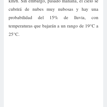
km/h. Sin embargo, pasado mañana, el cielo se
cubrirá de nubes muy nubosas y hay una
probabilidad del 15% de lluvia, con
temperaturas que bajarán a un rango de 19°C a
25°C.