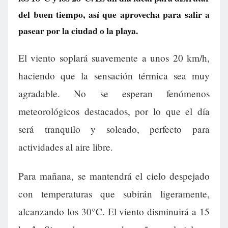
del buen tiempo, así que aprovecha para salir a
pasear por la ciudad o la playa.
El viento soplará suavemente a unos 20 km/h,
haciendo que la sensación térmica sea muy
agradable. No se esperan fenómenos
meteorológicos destacados, por lo que el día
será tranquilo y soleado, perfecto para
actividades al aire libre.
Para mañana, se mantendrá el cielo despejado
con temperaturas que subirán ligeramente,
alcanzando los 30°C. El viento disminuirá a 15