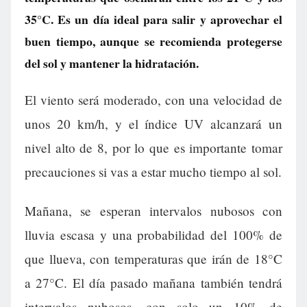
35°C. Es un día ideal para salir y aprovechar el
buen tiempo, aunque se recomienda protegerse
del sol y mantener la hidratación.
El viento será moderado, con una velocidad de
unos 20 km/h, y el índice UV alcanzará un
nivel alto de 8, por lo que es importante tomar
precauciones si vas a estar mucho tiempo al sol.
Mañana, se esperan intervalos nubosos con
lluvia escasa y una probabilidad del 100% de
que llueva, con temperaturas que irán de 18°C
a 27°C. El día pasado mañana también tendrá
intervalos nubosos, con solo un 10% de