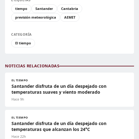
tiempo
Santander
Cantabria
previsión meteorológica
AEMET
CATEGORÍA
El tiempo
NOTICIAS RELACIONADAS
EL TIEMPO
Santander disfruta de un día despejado con
temperaturas suaves y viento moderado
Hace 9h
EL TIEMPO
Santander disfruta de un día despejado con
temperaturas que alcanzan los 24°C
Hace 22h