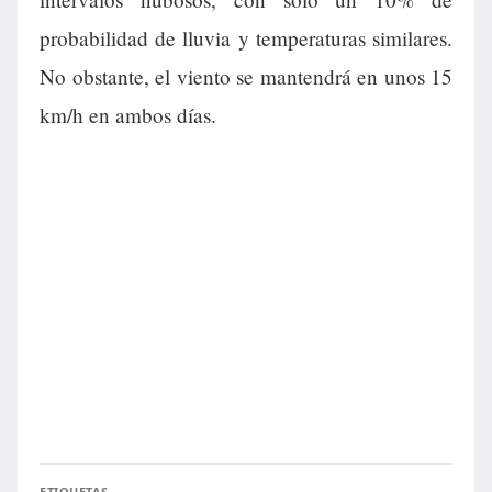
probabilidad de lluvia y temperaturas similares.
No obstante, el viento se mantendrá en unos 15
km/h en ambos días.
ETIQUETAS