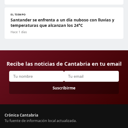
EL TIEMPO
Santander se enfrenta a un día nuboso con lluvias y
temperaturas que alcanzan los 24°C
Hace 1 días
Recibe las noticias de Cantabria en tu email
Suscribirme
Crónica Cantabria
Tu fuente de información local actualizada.