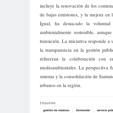
incluye la renovación de los contene
de bajas emisiones, y la mejora en 
Igual, ha destacado la voluntad
ambientalmente sostenible, aunqu
transición. La iniciativa responde a 
la transparencia en la gestión púb
refuerzan la colaboración con e
medioambientales. La perspectiva f
sistema y la consolidación de Santan
urbanos en la región.
ETIQUETAS
gestión de residuos
Santander
servicio púb