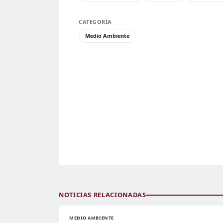
CATEGORÍA
Medio Ambiente
NOTICIAS RELACIONADAS
MEDIO AMBIENTE