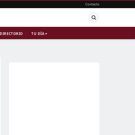
Contacto
DIRECTORIO
TU DÍA