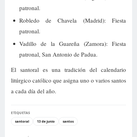
patronal.
Robledo de Chavela (Madrid): Fiesta
patronal.
Vadillo de la Guareña (Zamora): Fiesta
patronal, San Antonio de Padua.
El santoral es una tradición del calendario
litúrgico católico que asigna uno o varios santos
a cada día del año.
ETIQUETAS
santoral
13 de junio
santos