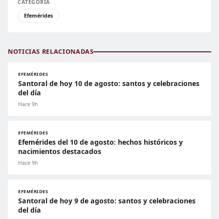
CATEGORÍA
Efemérides
NOTICIAS RELACIONADAS
EFEMÉRIDES
Santoral de hoy 10 de agosto: santos y celebraciones
del día
Hace 9h
EFEMÉRIDES
Efemérides del 10 de agosto: hechos históricos y
nacimientos destacados
Hace 9h
EFEMÉRIDES
Santoral de hoy 9 de agosto: santos y celebraciones
del día