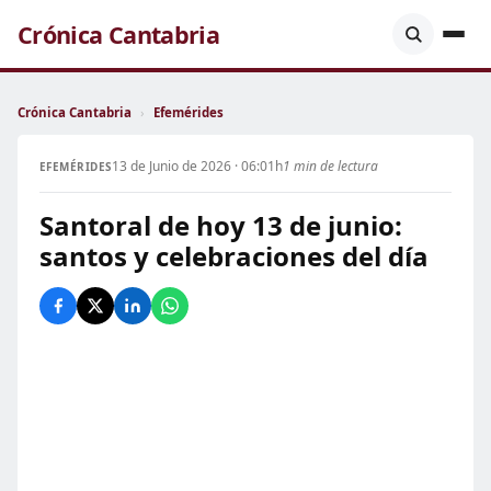
Crónica Cantabria
Crónica Cantabria
›
Efemérides
13 de Junio de 2026 · 06:01h
1 min de lectura
EFEMÉRIDES
Santoral de hoy 13 de junio:
santos y celebraciones del día