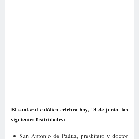
El santoral católico celebra hoy, 13 de junio, las
siguientes festividades:
San Antonio de Padua, presbítero y doctor