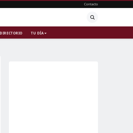
Contacto
DIRECTORIO
TU DÍA