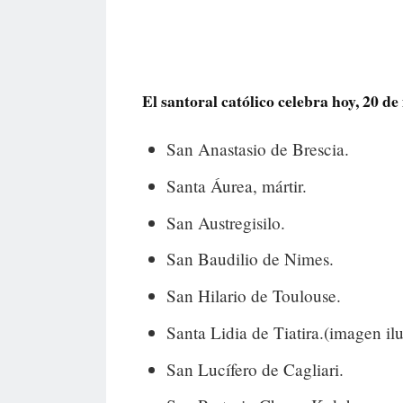
El santoral católico celebra hoy, 20 de 
San Anastasio de Brescia.
Santa Áurea, mártir.
San Austregisilo.
San Baudilio de Nimes.
San Hilario de Toulouse.
Santa Lidia de Tiatira.(imagen ilu
San Lucífero de Cagliari.