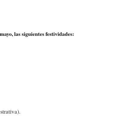
mayo, las siguientes festividades:
strativa).