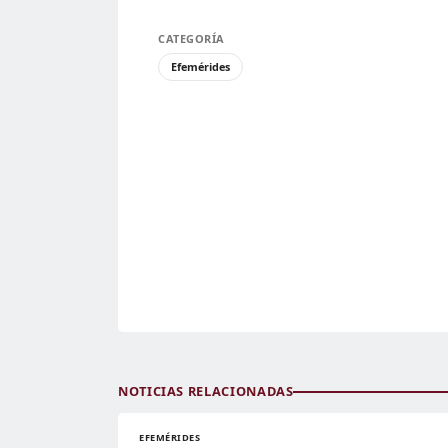
CATEGORÍA
Efemérides
NOTICIAS RELACIONADAS
EFEMÉRIDES