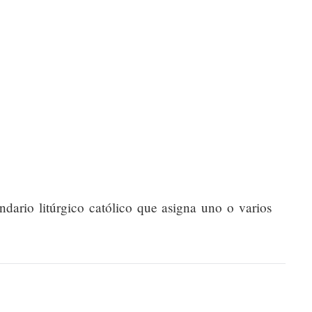
endario litúrgico católico que asigna uno o varios