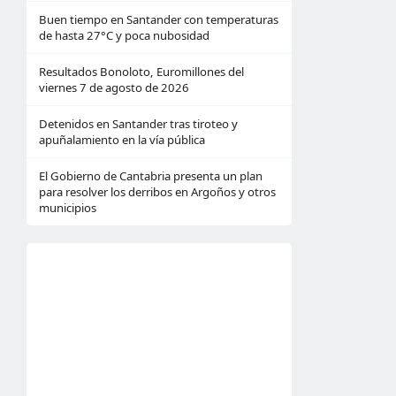
Buen tiempo en Santander con temperaturas
de hasta 27°C y poca nubosidad
Resultados Bonoloto, Euromillones del
viernes 7 de agosto de 2026
Detenidos en Santander tras tiroteo y
apuñalamiento en la vía pública
El Gobierno de Cantabria presenta un plan
para resolver los derribos en Argoños y otros
municipios