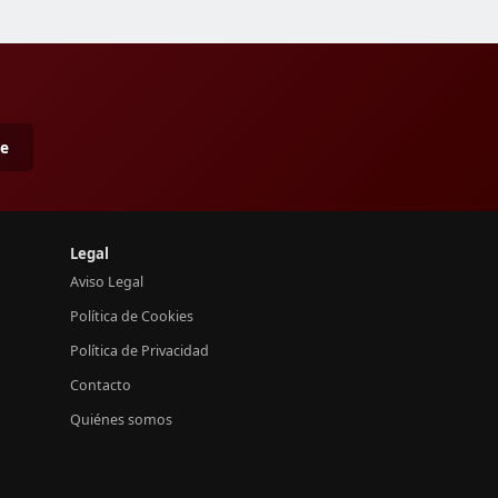
me
Legal
Aviso Legal
Política de Cookies
Política de Privacidad
Contacto
Quiénes somos