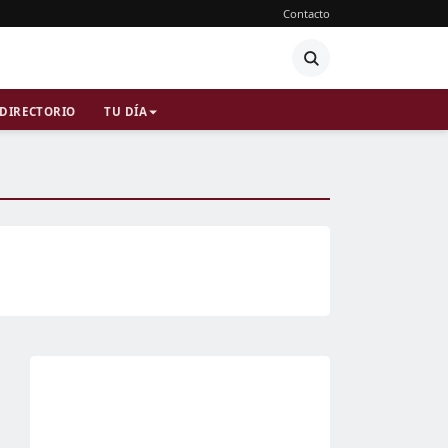
Contacto
DIRECTORIO
TU DÍA