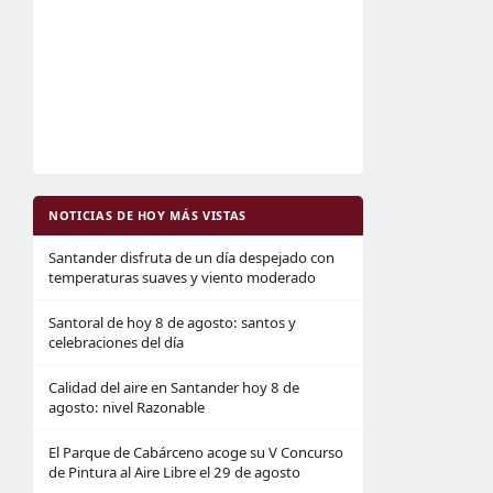
NOTICIAS DE HOY MÁS VISTAS
Santander disfruta de un día despejado con
temperaturas suaves y viento moderado
Santoral de hoy 8 de agosto: santos y
celebraciones del día
Calidad del aire en Santander hoy 8 de
agosto: nivel Razonable
El Parque de Cabárceno acoge su V Concurso
de Pintura al Aire Libre el 29 de agosto