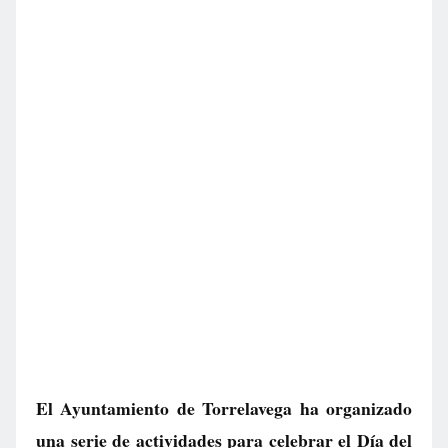
El Ayuntamiento de Torrelavega ha organizado
una serie de actividades para celebrar el Día del