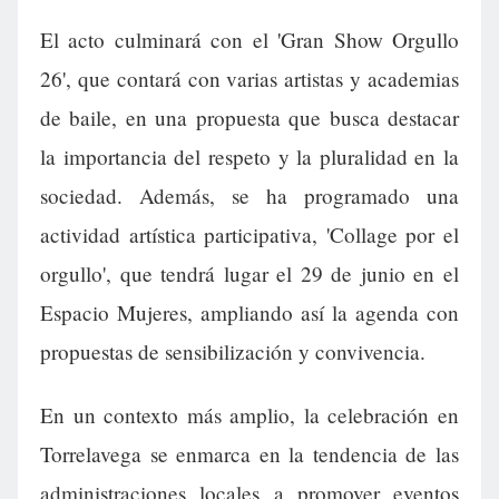
El acto culminará con el 'Gran Show Orgullo
26', que contará con varias artistas y academias
de baile, en una propuesta que busca destacar
la importancia del respeto y la pluralidad en la
sociedad. Además, se ha programado una
actividad artística participativa, 'Collage por el
orgullo', que tendrá lugar el 29 de junio en el
Espacio Mujeres, ampliando así la agenda con
propuestas de sensibilización y convivencia.
En un contexto más amplio, la celebración en
Torrelavega se enmarca en la tendencia de las
administraciones locales a promover eventos