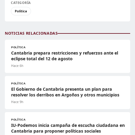
CATEGORÍA
Política
NOTICIAS RELACIONADAS
POLÍTICA
Cantabria prepara restricciones y refuerzos ante el
eclipse total del 12 de agosto
Hace 6h
POLÍTICA
El Gobierno de Cantabria presenta un plan para
resolver los derribos en Argoños y otros municipios
Hace 9h
POLÍTICA
IU-Podemos inicia campaña de escucha ciudadana en
Cantabria para proponer políticas sociales