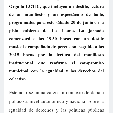
Orgullo LGTBI, que incluyen un desfile, lectura
de un manifiesto y un espectáculo de baile,
programados para este sábado 20 de junio en la
pista cubierta de La Llama. La jornada
comenzará a las 19.30 horas con un desfile
musical acompañado de percusión, seguido a las
20.15 horas por la lectura del manifiesto
institucional que reafirma el compromiso
municipal con la igualdad y los derechos del
colectivo.
Este acto se enmarca en un contexto de debate
político a nivel autonómico y nacional sobre la
igualdad de derechos y las políticas públicas