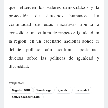
que refuercen los valores democráticos y la
protección de derechos humanos. La
continuidad de estas iniciativas apunta a
consolidar una cultura de respeto e igualdad en
la región, en un escenario nacional donde el
debate político aún confronta posiciones
diversas sobre las políticas de igualdad y
diversidad.
ETIQUETAS
Orgullo LGTBI
Torrelavega
igualdad
diversidad
actividades culturales