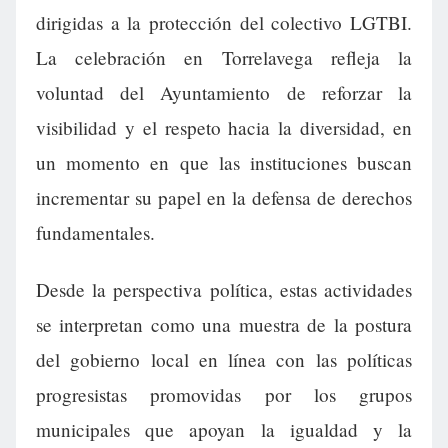
dirigidas a la protección del colectivo LGTBI.
La celebración en Torrelavega refleja la
voluntad del Ayuntamiento de reforzar la
visibilidad y el respeto hacia la diversidad, en
un momento en que las instituciones buscan
incrementar su papel en la defensa de derechos
fundamentales.
Desde la perspectiva política, estas actividades
se interpretan como una muestra de la postura
del gobierno local en línea con las políticas
progresistas promovidas por los grupos
municipales que apoyan la igualdad y la