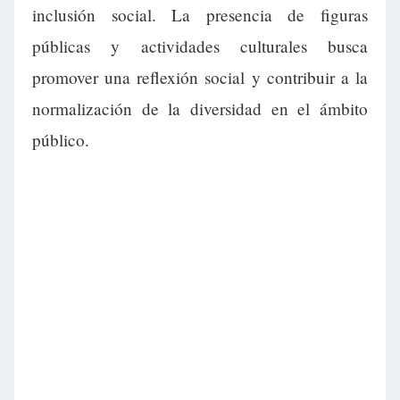
inclusión social. La presencia de figuras
públicas y actividades culturales busca
promover una reflexión social y contribuir a la
normalización de la diversidad en el ámbito
público.