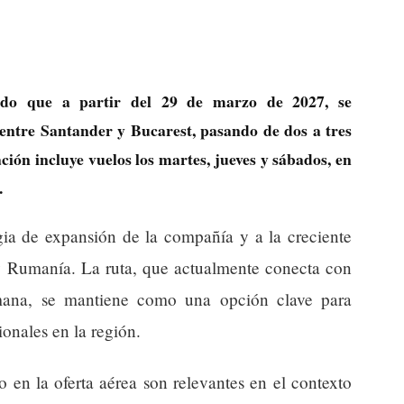
ado que a partir del 29 de marzo de 2027, se
entre Santander y Bucarest, pasando de dos a tres
ón incluye vuelos los martes, jueves y sábados, en
.
gia de expansión de la compañía y a la creciente
y Rumanía. La ruta, que actualmente conecta con
mana, se mantiene como una opción clave para
ionales en la región.
 en la oferta aérea son relevantes en el contexto