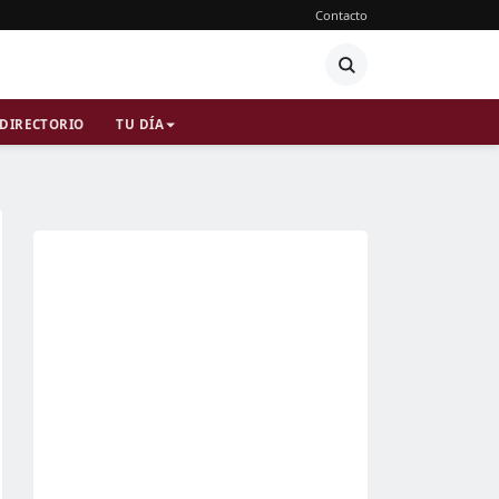
Contacto
DIRECTORIO
TU DÍA