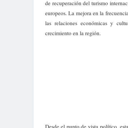
de recuperación del turismo internac
europeos. La mejora en la frecuenci
las relaciones económicas y cul
crecimiento en la región.
Desde el punto de vista político, est