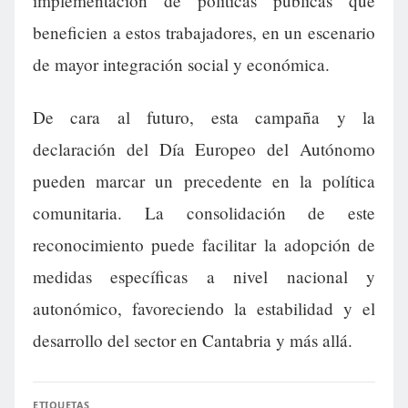
implementación de políticas públicas que
beneficien a estos trabajadores, en un escenario
de mayor integración social y económica.
De cara al futuro, esta campaña y la
declaración del Día Europeo del Autónomo
pueden marcar un precedente en la política
comunitaria. La consolidación de este
reconocimiento puede facilitar la adopción de
medidas específicas a nivel nacional y
autonómico, favoreciendo la estabilidad y el
desarrollo del sector en Cantabria y más allá.
ETIQUETAS