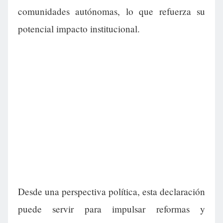
comunidades autónomas, lo que refuerza su
potencial impacto institucional.
Desde una perspectiva política, esta declaración
puede servir para impulsar reformas y