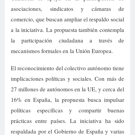
asociaciones, sindicatos y cámaras de
comercio, que buscan ampliar el respaldo social
a la iniciativa. La propuesta también contempla
la participación ciudadana a través de
mecanismos formales en la Unión Europea.
El reconocimiento del colectivo autónomo tiene
implicaciones políticas y sociales. Con más de
27 millones de autónomos en la UE, y cerca del
16% en España, la propuesta busca impulsar
políticas específicas y compartir buenas
prácticas entre países. La iniciativa ha sido
respaldada por el Gobierno de España y varias