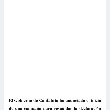
El Gobierno de Cantabria ha anunciado el inicio
de una campaña para respaldar la declaración