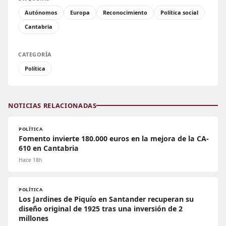
Autónomos
Europa
Reconocimiento
Política social
Cantabria
CATEGORÍA
Política
NOTICIAS RELACIONADAS
POLÍTICA
Fomento invierte 180.000 euros en la mejora de la CA-
610 en Cantabria
Hace 18h
POLÍTICA
Los Jardines de Piquío en Santander recuperan su
diseño original de 1925 tras una inversión de 2
millones