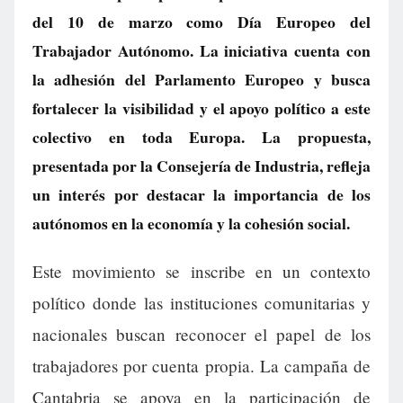
del 10 de marzo como Día Europeo del
Trabajador Autónomo. La iniciativa cuenta con
la adhesión del Parlamento Europeo y busca
fortalecer la visibilidad y el apoyo político a este
colectivo en toda Europa. La propuesta,
presentada por la Consejería de Industria, refleja
un interés por destacar la importancia de los
autónomos en la economía y la cohesión social.
Este movimiento se inscribe en un contexto
político donde las instituciones comunitarias y
nacionales buscan reconocer el papel de los
trabajadores por cuenta propia. La campaña de
Cantabria se apoya en la participación de