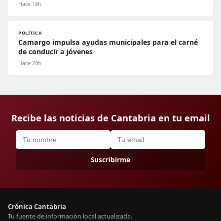
Hace 18h
POLÍTICA
Camargo impulsa ayudas municipales para el carné
de conducir a jóvenes
Hace 20h
Recibe las noticias de Cantabria en tu email
Suscribirme
Crónica Cantabria
Tu fuente de información local actualizada.