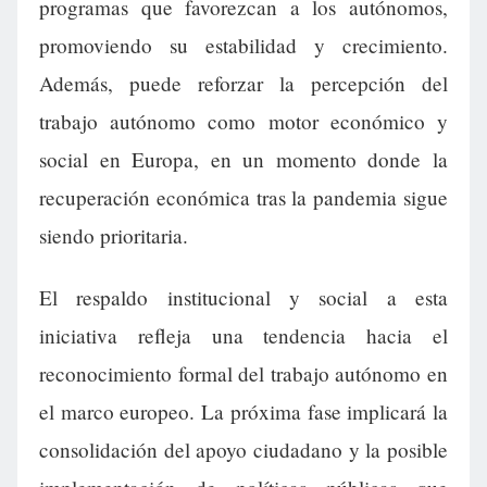
programas que favorezcan a los autónomos,
promoviendo su estabilidad y crecimiento.
Además, puede reforzar la percepción del
trabajo autónomo como motor económico y
social en Europa, en un momento donde la
recuperación económica tras la pandemia sigue
siendo prioritaria.
El respaldo institucional y social a esta
iniciativa refleja una tendencia hacia el
reconocimiento formal del trabajo autónomo en
el marco europeo. La próxima fase implicará la
consolidación del apoyo ciudadano y la posible