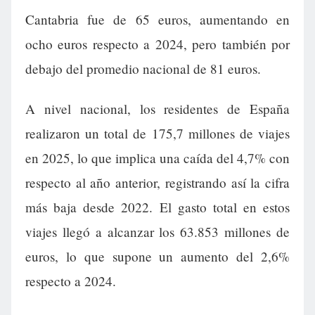
Cantabria fue de 65 euros, aumentando en
ocho euros respecto a 2024, pero también por
debajo del promedio nacional de 81 euros.
A nivel nacional, los residentes de España
realizaron un total de 175,7 millones de viajes
en 2025, lo que implica una caída del 4,7% con
respecto al año anterior, registrando así la cifra
más baja desde 2022. El gasto total en estos
viajes llegó a alcanzar los 63.853 millones de
euros, lo que supone un aumento del 2,6%
respecto a 2024.