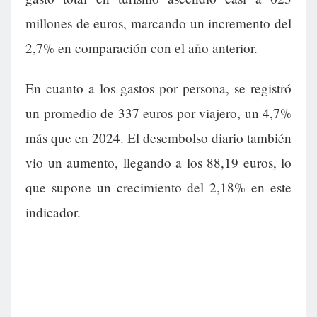
millones de euros, marcando un incremento del
2,7% en comparación con el año anterior.
En cuanto a los gastos por persona, se registró
un promedio de 337 euros por viajero, un 4,7%
más que en 2024. El desembolso diario también
vio un aumento, llegando a los 88,19 euros, lo
que supone un crecimiento del 2,18% en este
indicador.