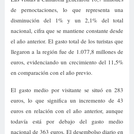
de pernoctaciones, lo que representa una
disminución del 1% y un 2,1% del total
nacional, cifra que se mantiene constante desde
el año anterior. El gasto total de los turistas que
llegaron a la región fue de 1.077,8 millones de
euros, evidenciando un crecimiento del 11,5%
en comparación con el año previo.
El gasto medio por visitante se situó en 283
euros, lo que significa un incremento de 43
euros en relación con el año anterior, aunque
todavía está por debajo del gasto medio
nacional de 363 euros. El desembolso diario en