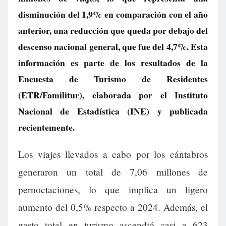
disminución del 1,9% en comparación con el año
anterior, una reducción que queda por debajo del
descenso nacional general, que fue del 4,7%. Esta
información es parte de los resultados de la
Encuesta de Turismo de Residentes
(ETR/Familitur), elaborada por el Instituto
Nacional de Estadística (INE) y publicada
recientemente.
Los viajes llevados a cabo por los cántabros
generaron un total de 7,06 millones de
pernoctaciones, lo que implica un ligero
aumento del 0,5% respecto a 2024. Además, el
gasto total en turismo ascendió casi a 623