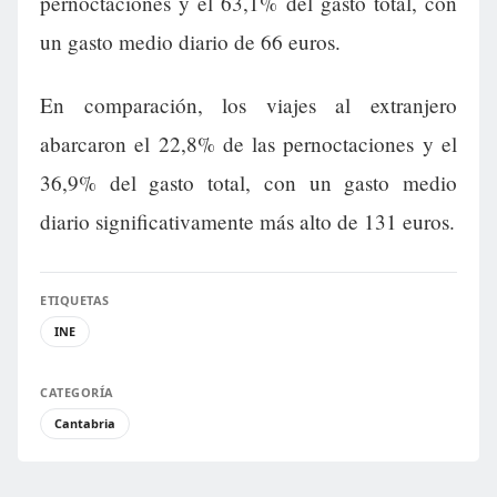
pernoctaciones y el 63,1% del gasto total, con
un gasto medio diario de 66 euros.
En comparación, los viajes al extranjero
abarcaron el 22,8% de las pernoctaciones y el
36,9% del gasto total, con un gasto medio
diario significativamente más alto de 131 euros.
ETIQUETAS
INE
CATEGORÍA
Cantabria