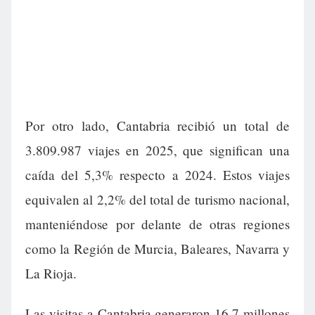
Por otro lado, Cantabria recibió un total de
3.809.987 viajes en 2025, que significan una
caída del 5,3% respecto a 2024. Estos viajes
equivalen al 2,2% del total de turismo nacional,
manteniéndose por delante de otras regiones
como la Región de Murcia, Baleares, Navarra y
La Rioja.
Las visitas a Cantabria generaron 16,7 millones