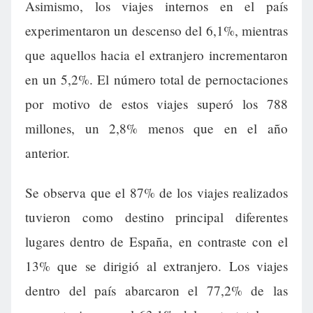
Asimismo, los viajes internos en el país
experimentaron un descenso del 6,1%, mientras
que aquellos hacia el extranjero incrementaron
en un 5,2%. El número total de pernoctaciones
por motivo de estos viajes superó los 788
millones, un 2,8% menos que en el año
anterior.
Se observa que el 87% de los viajes realizados
tuvieron como destino principal diferentes
lugares dentro de España, en contraste con el
13% que se dirigió al extranjero. Los viajes
dentro del país abarcaron el 77,2% de las