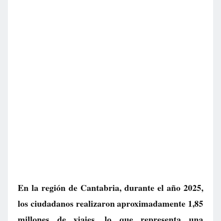
En la región de Cantabria, durante el año 2025,
los ciudadanos realizaron aproximadamente 1,85
millones de viajes, lo que representa una