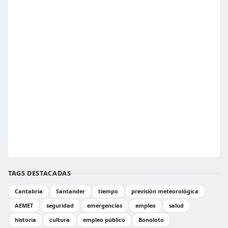
TAGS DESTACADAS
Cantabria
Santander
tiempo
previsión meteorológica
AEMET
seguridad
emergencias
empleo
salud
historia
cultura
empleo público
Bonoloto