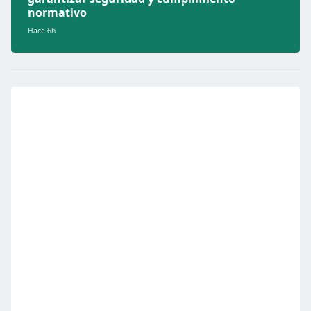
normativo
Hace 6h