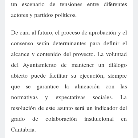
un escenario de tensiones entre diferentes
actores y partidos políticos.
De cara al futuro, el proceso de aprobación y el
consenso serán determinantes para definir el
alcance y contenido del proyecto. La voluntad
del Ayuntamiento de mantener un diálogo
abierto puede facilitar su ejecución, siempre
que se garantice la alineación con las
normativas y expectativas sociales. La
resolución de este asunto será un indicador del
grado de colaboración institucional en
Cantabria.