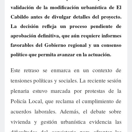
validación de la modificación urbanística de El
Cabildo antes de divulgar detalles del proyecto.
La decisión refleja un proceso pendiente de
aprobación definitiva, que aún requiere informes
favorables del Gobierno regional y un consenso
político que permita avanzar en la actuación.
Este retraso se enmarca en un contexto de
tensiones políticas y sociales. La reciente sesión
plenaria estuvo marcada por protestas de la
Policía Local, que reclama el cumplimiento de
acuerdos laborales. Además, el debate sobre
vivienda y gestión urbanística evidencia las
dificultades del consistorio para afrontar las