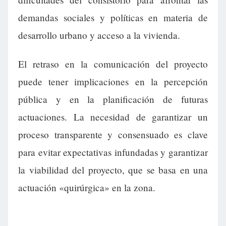
demandas sociales y políticas en materia de
desarrollo urbano y acceso a la vivienda.
El retraso en la comunicación del proyecto
puede tener implicaciones en la percepción
pública y en la planificación de futuras
actuaciones. La necesidad de garantizar un
proceso transparente y consensuado es clave
para evitar expectativas infundadas y garantizar
la viabilidad del proyecto, que se basa en una
actuación «quirúrgica» en la zona.