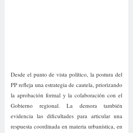
Desde el punto de vista político, la postura del
PP refleja una estrategia de cautela, priorizando
la aprobación formal y la colaboración con el
Gobierno regional. La demora también
evidencia las dificultades para articular una
respuesta coordinada en materia urbanística, en