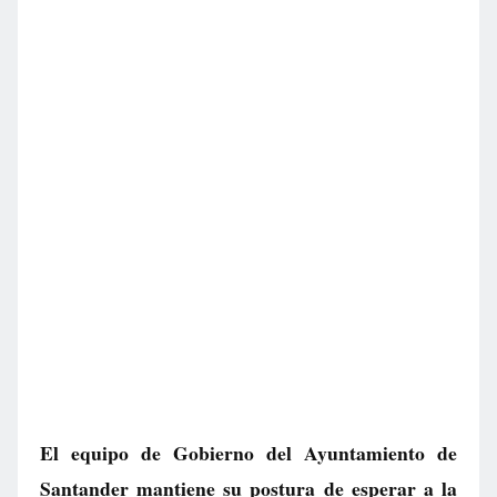
El equipo de Gobierno del Ayuntamiento de
Santander mantiene su postura de esperar a la