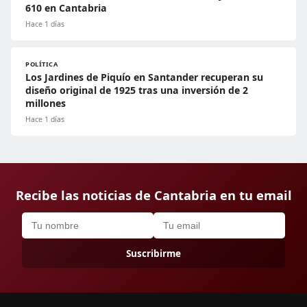
610 en Cantabria
Hace 1 días
POLÍTICA
Los Jardines de Piquío en Santander recuperan su
diseño original de 1925 tras una inversión de 2
millones
Hace 1 días
Recibe las noticias de Cantabria en tu email
Suscribirme