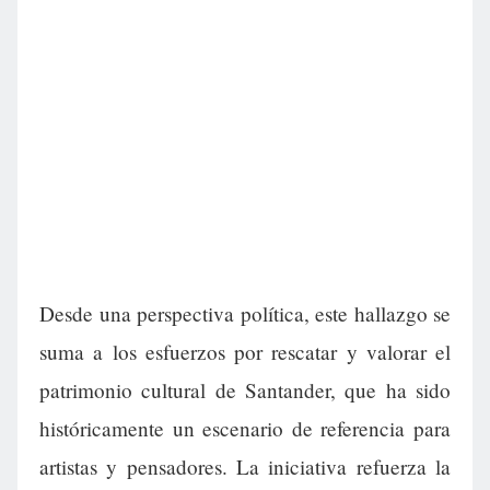
Desde una perspectiva política, este hallazgo se
suma a los esfuerzos por rescatar y valorar el
patrimonio cultural de Santander, que ha sido
históricamente un escenario de referencia para
artistas y pensadores. La iniciativa refuerza la