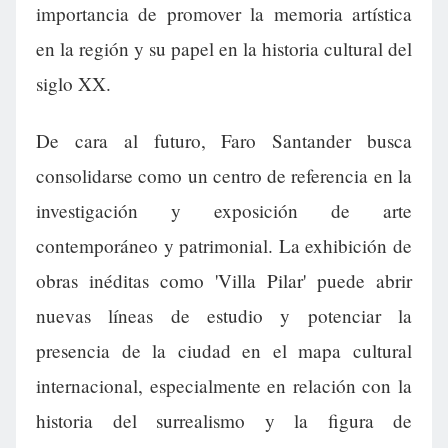
importancia de promover la memoria artística
en la región y su papel en la historia cultural del
siglo XX.
De cara al futuro, Faro Santander busca
consolidarse como un centro de referencia en la
investigación y exposición de arte
contemporáneo y patrimonial. La exhibición de
obras inéditas como 'Villa Pilar' puede abrir
nuevas líneas de estudio y potenciar la
presencia de la ciudad en el mapa cultural
internacional, especialmente en relación con la
historia del surrealismo y la figura de