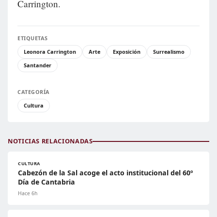
Carrington.
ETIQUETAS
Leonora Carrington
Arte
Exposición
Surrealismo
Santander
CATEGORÍA
Cultura
NOTICIAS RELACIONADAS
CULTURA
Cabezón de la Sal acoge el acto institucional del 60º
Día de Cantabria
Hace 6h