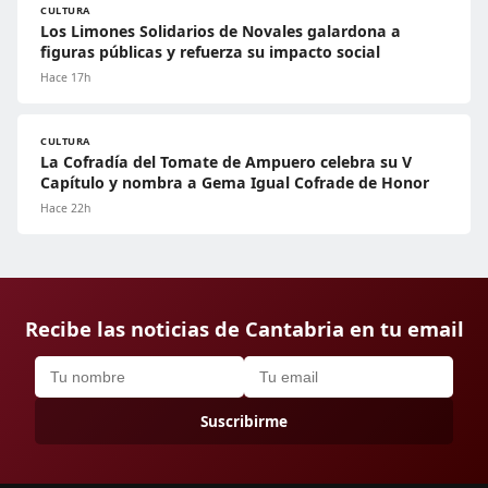
CULTURA
Los Limones Solidarios de Novales galardona a
figuras públicas y refuerza su impacto social
Hace 17h
CULTURA
La Cofradía del Tomate de Ampuero celebra su V
Capítulo y nombra a Gema Igual Cofrade de Honor
Hace 22h
Recibe las noticias de Cantabria en tu email
Suscribirme