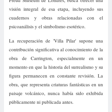
Freud Museum de Londres, busca ofrecer una
visión integral de esa etapa, incluyendo sus
cuadernos y obras relacionadas con el
psicoanálisis y el simbolismo esotérico.
La recuperación de 'Villa Pilar' supone una
contribución significativa al conocimiento de la
obra de Carrington, especialmente en un
momento en que la historia del surrealismo y su
figura permanecen en constante revisión. La
obra, que representa criaturas fantásticas en un
paisaje volcánico, nunca había sido exhibida
públicamente ni publicada antes.