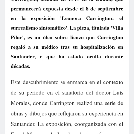
permanecerá expuesta desde el 8 de septiembre
en la exposición 'Leonora Carrington: el
surrealismo sintomático'. La pieza, titulada 'Villa
Pilar', es un óleo sobre lienzo que Carrington
regaló a su médico tras su hospitalización en
Santander, y que ha estado oculta durante
décadas.
Este descubrimiento se enmarca en el contexto
de su periodo en el sanatorio del doctor Luis
Morales, donde Carrington realizó una serie de
obras y dibujos que reflejaron su experiencia en
Santander. La exposición, coorganizada con el