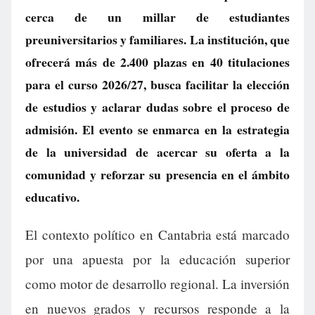
cerca de un millar de estudiantes
preuniversitarios y familiares. La institución, que
ofrecerá más de 2.400 plazas en 40 titulaciones
para el curso 2026/27, busca facilitar la elección
de estudios y aclarar dudas sobre el proceso de
admisión. El evento se enmarca en la estrategia
de la universidad de acercar su oferta a la
comunidad y reforzar su presencia en el ámbito
educativo.
El contexto político en Cantabria está marcado
por una apuesta por la educación superior
como motor de desarrollo regional. La inversión
en nuevos grados y recursos responde a la