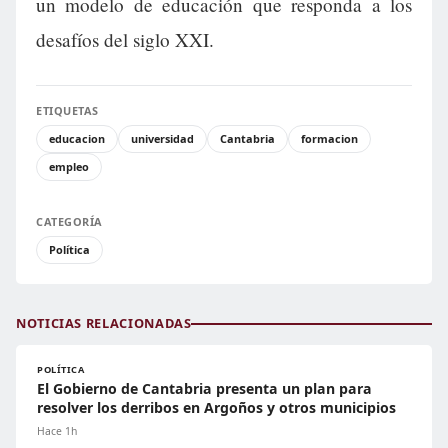
un modelo de educación que responda a los
desafíos del siglo XXI.
ETIQUETAS
educacion
universidad
Cantabria
formacion
empleo
CATEGORÍA
Política
NOTICIAS RELACIONADAS
POLÍTICA
El Gobierno de Cantabria presenta un plan para
resolver los derribos en Argoños y otros municipios
Hace 1h