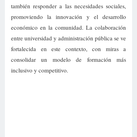
también responder a las necesidades sociales,
promoviendo la innovación y el desarrollo
económico en la comunidad. La colaboración
entre universidad y administración pública se ve
fortalecida en este contexto, con miras a
consolidar un modelo de formación más
inclusivo y competitivo.