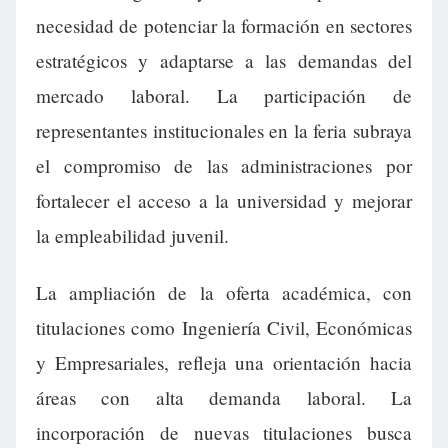
necesidad de potenciar la formación en sectores
estratégicos y adaptarse a las demandas del
mercado laboral. La participación de
representantes institucionales en la feria subraya
el compromiso de las administraciones por
fortalecer el acceso a la universidad y mejorar
la empleabilidad juvenil.
La ampliación de la oferta académica, con
titulaciones como Ingeniería Civil, Económicas
y Empresariales, refleja una orientación hacia
áreas con alta demanda laboral. La
incorporación de nuevas titulaciones busca