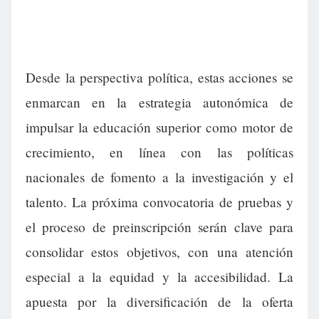
Desde la perspectiva política, estas acciones se
enmarcan en la estrategia autonómica de
impulsar la educación superior como motor de
crecimiento, en línea con las políticas
nacionales de fomento a la investigación y el
talento. La próxima convocatoria de pruebas y
el proceso de preinscripción serán clave para
consolidar estos objetivos, con una atención
especial a la equidad y la accesibilidad. La
apuesta por la diversificación de la oferta