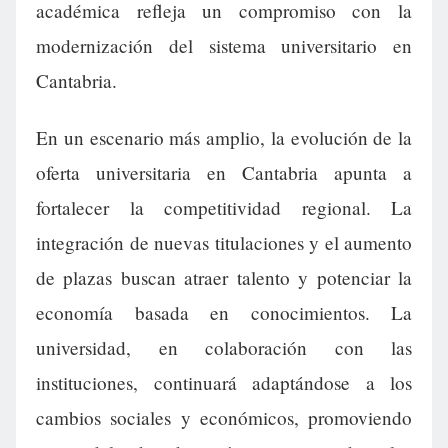
académica refleja un compromiso con la
modernización del sistema universitario en
Cantabria.
En un escenario más amplio, la evolución de la
oferta universitaria en Cantabria apunta a
fortalecer la competitividad regional. La
integración de nuevas titulaciones y el aumento
de plazas buscan atraer talento y potenciar la
economía basada en conocimientos. La
universidad, en colaboración con las
instituciones, continuará adaptándose a los
cambios sociales y económicos, promoviendo