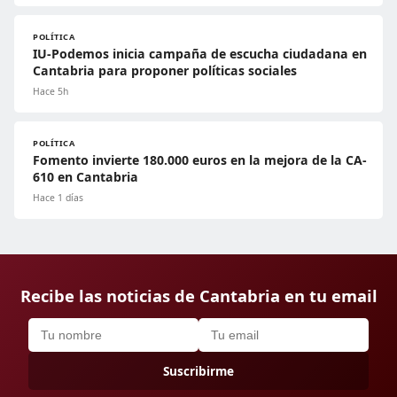
POLÍTICA
IU-Podemos inicia campaña de escucha ciudadana en
Cantabria para proponer políticas sociales
Hace 5h
POLÍTICA
Fomento invierte 180.000 euros en la mejora de la CA-
610 en Cantabria
Hace 1 días
Recibe las noticias de Cantabria en tu email
Suscribirme