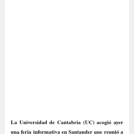
La Universidad de Cantabria (UC) acogió ayer
una feria informativa en Santander que reunió a