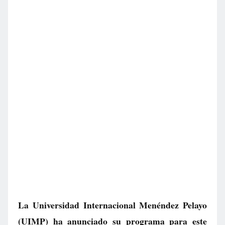
La Universidad Internacional Menéndez Pelayo
(UIMP) ha anunciado su programa para este