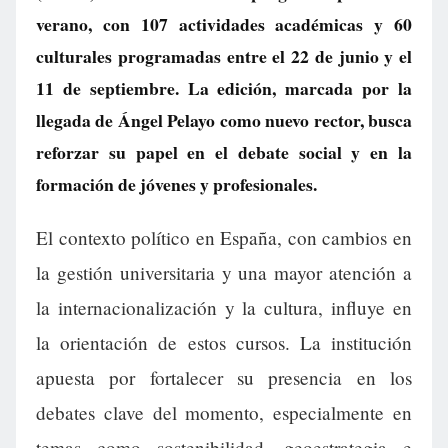
verano, con 107 actividades académicas y 60
culturales programadas entre el 22 de junio y el
11 de septiembre. La edición, marcada por la
llegada de Ángel Pelayo como nuevo rector, busca
reforzar su papel en el debate social y en la
formación de jóvenes y profesionales.
El contexto político en España, con cambios en
la gestión universitaria y una mayor atención a
la internacionalización y la cultura, influye en
la orientación de estos cursos. La institución
apuesta por fortalecer su presencia en los
debates clave del momento, especialmente en
temas como sostenibilidad, geoestrategia e