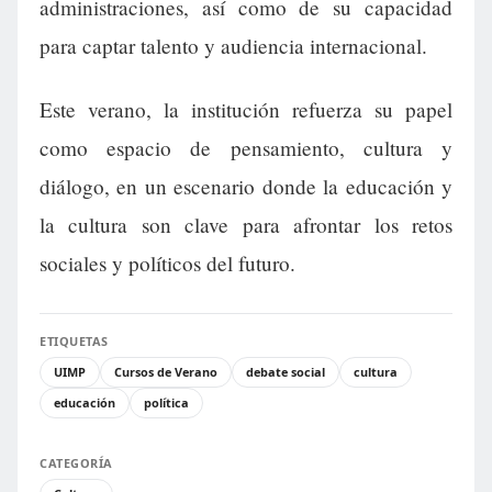
administraciones, así como de su capacidad
para captar talento y audiencia internacional.
Este verano, la institución refuerza su papel
como espacio de pensamiento, cultura y
diálogo, en un escenario donde la educación y
la cultura son clave para afrontar los retos
sociales y políticos del futuro.
ETIQUETAS
UIMP
Cursos de Verano
debate social
cultura
educación
política
CATEGORÍA