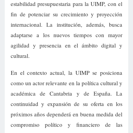
estabilidad presupuestaria para la UIMP, con el
fin de potenciar su crecimiento y proyección
internacional. La institución, además, busca
adaptarse a los nuevos tiempos con mayor
agilidad y presencia en el ámbito digital y
cultural.
En el contexto actual, la UIMP se posiciona
como un actor relevante en la política cultural y
académica de Cantabria y de España. La
continuidad y expansión de su oferta en los
próximos años dependerá en buena medida del
compromiso político y financiero de las