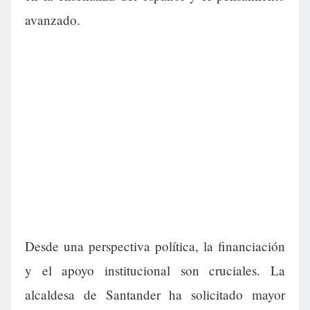
avanzado.
Desde una perspectiva política, la financiación
y el apoyo institucional son cruciales. La
alcaldesa de Santander ha solicitado mayor