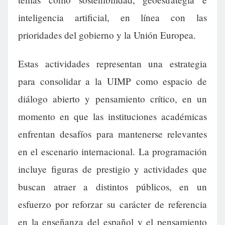
inteligencia artificial, en línea con las
prioridades del gobierno y la Unión Europea.
Estas actividades representan una estrategia
para consolidar a la UIMP como espacio de
diálogo abierto y pensamiento crítico, en un
momento en que las instituciones académicas
enfrentan desafíos para mantenerse relevantes
en el escenario internacional. La programación
incluye figuras de prestigio y actividades que
buscan atraer a distintos públicos, en un
esfuerzo por reforzar su carácter de referencia
en la enseñanza del español y el pensamiento