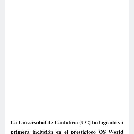
La Universidad de Cantabria (UC) ha logrado su
primera inclusión en el prestigioso QS World