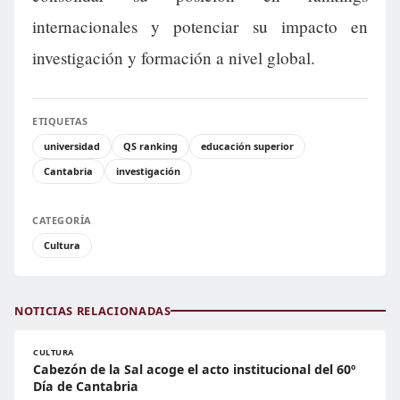
internacionales y potenciar su impacto en
investigación y formación a nivel global.
ETIQUETAS
universidad
QS ranking
educación superior
Cantabria
investigación
CATEGORÍA
Cultura
NOTICIAS RELACIONADAS
CULTURA
Cabezón de la Sal acoge el acto institucional del 60º
Día de Cantabria