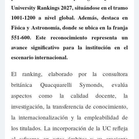
University Rankings 2027, situándose en el tramo
1001-1200 a nivel global. Además, destaca en
Física y Astronomía, donde se ubica en la franja
551-600. Este reconocimiento representa un
avance significativo para la institución en el
escenario internacional.
El ranking, elaborado por la consultora
británica Quacquarelli Symonds, evalúa
aspectos como la calidad docente, la
investigación, la transferencia de conocimiento,
la internacionalización y la empleabilidad de
los titulados. La incorporación de la UC refleja
el esfuerzo en estos ámbitos y su creciente