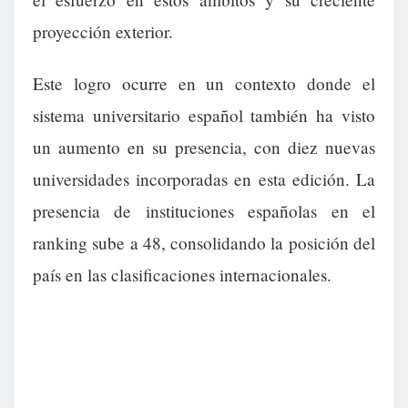
proyección exterior.
Este logro ocurre en un contexto donde el
sistema universitario español también ha visto
un aumento en su presencia, con diez nuevas
universidades incorporadas en esta edición. La
presencia de instituciones españolas en el
ranking sube a 48, consolidando la posición del
país en las clasificaciones internacionales.