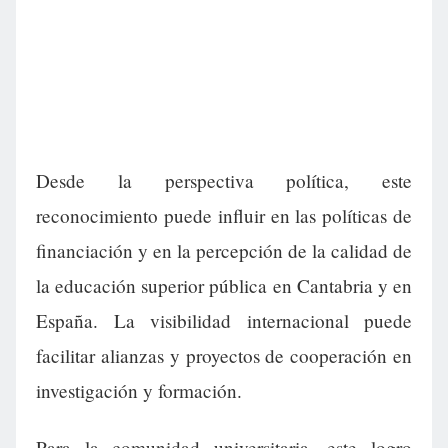
Desde la perspectiva política, este
reconocimiento puede influir en las políticas de
financiación y en la percepción de la calidad de
la educación superior pública en Cantabria y en
España. La visibilidad internacional puede
facilitar alianzas y proyectos de cooperación en
investigación y formación.
Para la comunidad universitaria, este logro