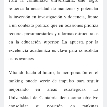
refuerza la necesidad de mantener y potenciar
la inversión en investigación y docencia, frente
a un contexto político que en ocasiones prioriza
recortes presupuestarios y reformas estructurales
en la educación superior. La apuesta por la
excelencia académica es clave para consolidar
estos avances.
Mirando hacia el futuro, la incorporación en el
ranking puede servir de impulso para seguir
mejorando en áreas estratégicas. La
Universidad de Cantabria tiene como objetivo
consolidar su posición en rankings