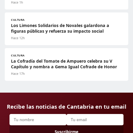
Hace 1h
CULTURA
Los Limones Solidarios de Novales galardona a
figuras públicas y refuerza su impacto social
Hace 12h
CULTURA
La Cofradía del Tomate de Ampuero celebra su V
Capítulo y nombra a Gema Igual Cofrade de Honor
Hace 17h
Recibe las noticias de Cantabria en tu email
Suscribirme