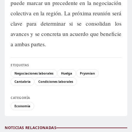
puede marcar un precedente en la negociación
colectiva en la región. La próxima reunión será
clave para determinar si se consolidan los
avances y se concreta un acuerdo que beneficie
a ambas partes.
ETIQUETAS
Negociaciones laborales
Huelga
Prysmian
Cantabria
Condiciones laborales
CATEGORÍA
Economía
NOTICIAS RELACIONADAS