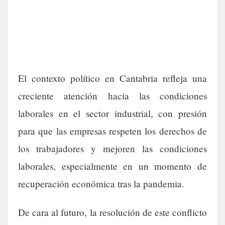
El contexto político en Cantabria refleja una
creciente atención hacia las condiciones
laborales en el sector industrial, con presión
para que las empresas respeten los derechos de
los trabajadores y mejoren las condiciones
laborales, especialmente en un momento de
recuperación económica tras la pandemia.
De cara al futuro, la resolución de este conflicto