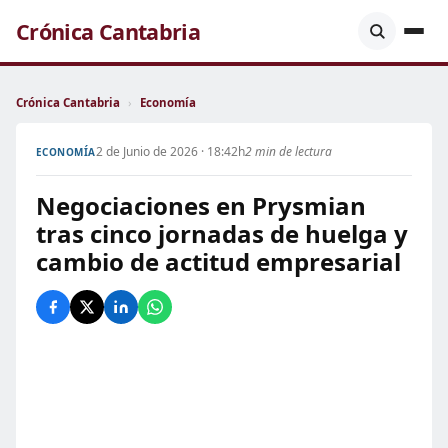
Crónica Cantabria
Crónica Cantabria
›
Economía
2 de Junio de 2026 · 18:42h
2 min de lectura
ECONOMÍA
Negociaciones en Prysmian
tras cinco jornadas de huelga y
cambio de actitud empresarial