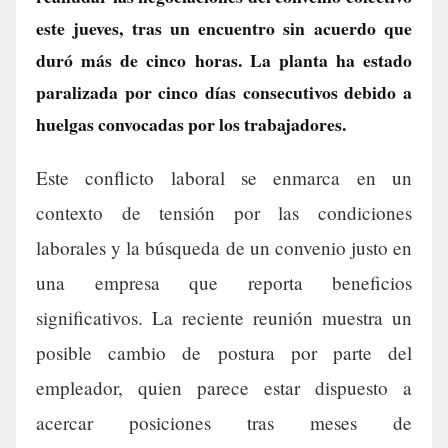
este jueves, tras un encuentro sin acuerdo que
duró más de cinco horas. La planta ha estado
paralizada por cinco días consecutivos debido a
huelgas convocadas por los trabajadores.
Este conflicto laboral se enmarca en un
contexto de tensión por las condiciones
laborales y la búsqueda de un convenio justo en
una empresa que reporta beneficios
significativos. La reciente reunión muestra un
posible cambio de postura por parte del
empleador, quien parece estar dispuesto a
acercar posiciones tras meses de