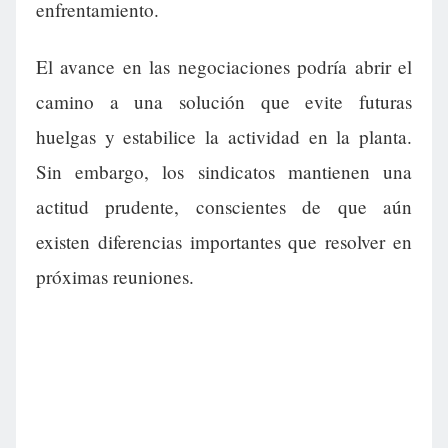
enfrentamiento.
El avance en las negociaciones podría abrir el
camino a una solución que evite futuras
huelgas y estabilice la actividad en la planta.
Sin embargo, los sindicatos mantienen una
actitud prudente, conscientes de que aún
existen diferencias importantes que resolver en
próximas reuniones.