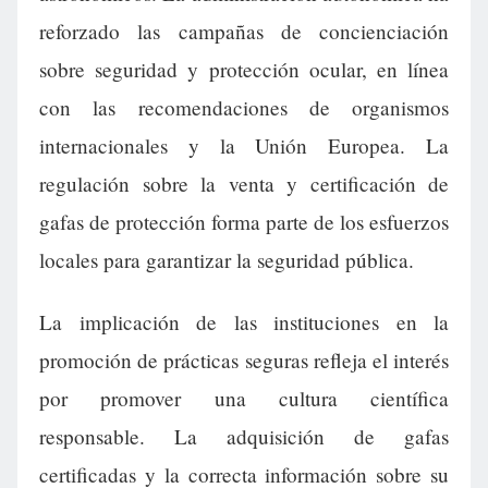
reforzado las campañas de concienciación
sobre seguridad y protección ocular, en línea
con las recomendaciones de organismos
internacionales y la Unión Europea. La
regulación sobre la venta y certificación de
gafas de protección forma parte de los esfuerzos
locales para garantizar la seguridad pública.
La implicación de las instituciones en la
promoción de prácticas seguras refleja el interés
por promover una cultura científica
responsable. La adquisición de gafas
certificadas y la correcta información sobre su