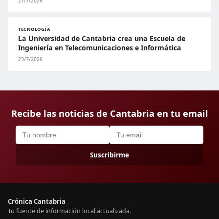
27/7/2026
TECNOLOGÍA
La Universidad de Cantabria crea una Escuela de
Ingeniería en Telecomunicaciones e Informática
23/7/2026
Recibe las noticias de Cantabria en tu email
Suscribirme
Crónica Cantabria
Tu fuente de información local actualizada.