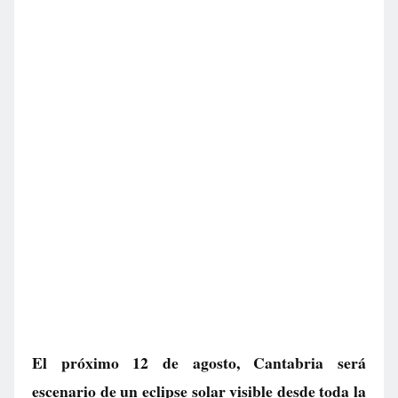
El próximo 12 de agosto, Cantabria será
escenario de un eclipse solar visible desde toda la