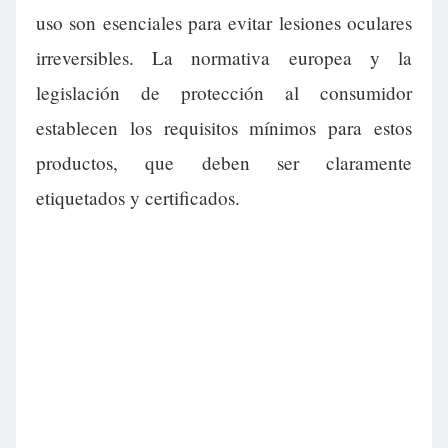
uso son esenciales para evitar lesiones oculares
irreversibles. La normativa europea y la
legislación de protección al consumidor
establecen los requisitos mínimos para estos
productos, que deben ser claramente
etiquetados y certificados.