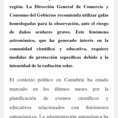
región. La Dirección General de Comercio y
Consumo del Gobierno recomienda utilizar gafas
homologadas para la observación, ante el riesgo
de daños oculares graves. Este fenómeno
astronómico, que ha generado interés en la
comunidad científica y educativa, requiere
medidas de protección específicas debido a la
intensidad de la radiación solar.
El contexto político en Cantabria ha estado
marcado en los últimos meses por la
planificación de eventos científicos y
educativos relacionados con fenómenos
astronómicos. La administración autonómica ha