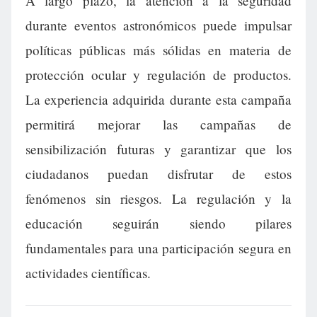
A largo plazo, la atención a la seguridad
durante eventos astronómicos puede impulsar
políticas públicas más sólidas en materia de
protección ocular y regulación de productos.
La experiencia adquirida durante esta campaña
permitirá mejorar las campañas de
sensibilización futuras y garantizar que los
ciudadanos puedan disfrutar de estos
fenómenos sin riesgos. La regulación y la
educación seguirán siendo pilares
fundamentales para una participación segura en
actividades científicas.