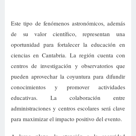
Este tipo de fenómenos astronómicos, además
de su valor científico, representan una
oportunidad para fortalecer la educación en
ciencias en Cantabria. La región cuenta con
centros de investigación y observatorios que
pueden aprovechar la coyuntura para difundir
conocimientos y promover actividades
educativas. La colaboración entre
administraciones y centros escolares será clave
para maximizar el impacto positivo del evento.