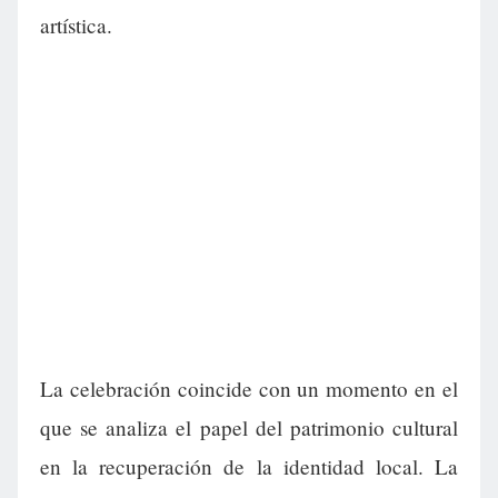
artística.
La celebración coincide con un momento en el
que se analiza el papel del patrimonio cultural
en la recuperación de la identidad local. La