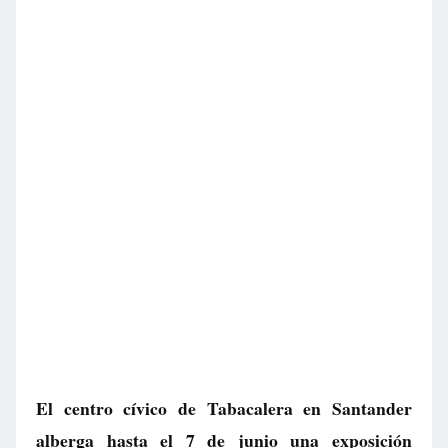
El centro cívico de Tabacalera en Santander
alberga hasta el 7 de junio una exposición