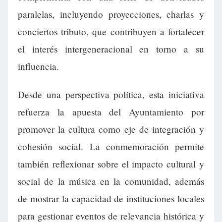
paralelas, incluyendo proyecciones, charlas y
conciertos tributo, que contribuyen a fortalecer
el interés intergeneracional en torno a su
influencia.
Desde una perspectiva política, esta iniciativa
refuerza la apuesta del Ayuntamiento por
promover la cultura como eje de integración y
cohesión social. La conmemoración permite
también reflexionar sobre el impacto cultural y
social de la música en la comunidad, además
de mostrar la capacidad de instituciones locales
para gestionar eventos de relevancia histórica y