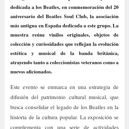
dedicada a los Beatles, en conmemoración del 20
aniversario del Beatles Soul Club, la asociación
más antigua en España dedicada a este grupo. La
muestra reúne vinilos originales, objetos de
colección y curiosidades que reflejan la evolución
estética y musical de la banda británica,
atrayendo tanto a coleccionistas veteranos como a
nuevos aficionados.
Este evento se enmarca en una estrategia de
difusión del patrimonio cultural musical, que
busca consolidar el legado de los Beatles en la
historia de la cultura popular. La exposición se
complementa con una serie de actividades