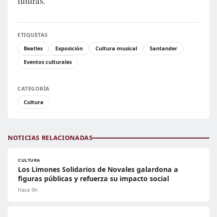
futuras.
ETIQUETAS
Beatles
Exposición
Cultura musical
Santander
Eventos culturales
CATEGORÍA
Cultura
NOTICIAS RELACIONADAS
CULTURA
Los Limones Solidarios de Novales galardona a
figuras públicas y refuerza su impacto social
Hace 9h