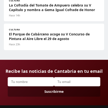
CULTURA
La Cofradía del Tomate de Ampuero celebra su V
Capítulo y nombra a Gema Igual Cofrade de Honor
Hace 14h
CULTURA
El Parque de Cabárceno acoge su V Concurso de
Pintura al Aire Libre el 29 de agosto
Hace 23h
Recibe las noticias de Cantabria en tu email
Suscribirme