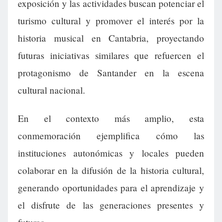
exposición y las actividades buscan potenciar el
turismo cultural y promover el interés por la
historia musical en Cantabria, proyectando
futuras iniciativas similares que refuercen el
protagonismo de Santander en la escena
cultural nacional.
En el contexto más amplio, esta
conmemoración ejemplifica cómo las
instituciones autonómicas y locales pueden
colaborar en la difusión de la historia cultural,
generando oportunidades para el aprendizaje y
el disfrute de las generaciones presentes y