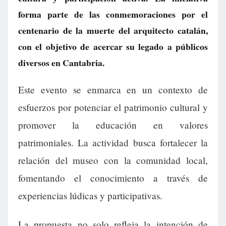
forma parte de las conmemoraciones por el
centenario de la muerte del arquitecto catalán,
con el objetivo de acercar su legado a públicos
diversos en Cantabria.
Este evento se enmarca en un contexto de
esfuerzos por potenciar el patrimonio cultural y
promover la educación en valores
patrimoniales. La actividad busca fortalecer la
relación del museo con la comunidad local,
fomentando el conocimiento a través de
experiencias lúdicas y participativas.
La propuesta no solo refleja la intención de