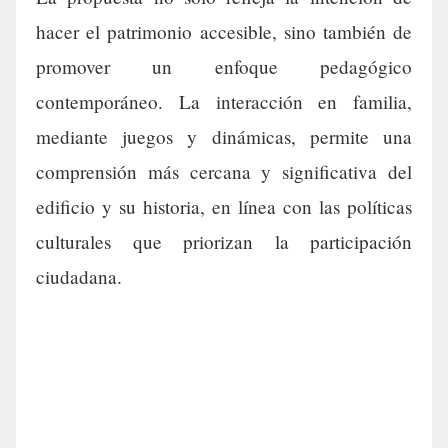
hacer el patrimonio accesible, sino también de
promover un enfoque pedagógico
contemporáneo. La interacción en familia,
mediante juegos y dinámicas, permite una
comprensión más cercana y significativa del
edificio y su historia, en línea con las políticas
culturales que priorizan la participación
ciudadana.