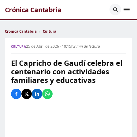
Crónica Cantabria
Crónica Cantabria
›
Cultura
25 de Abril de 2026 · 10:15h
2 min de lectura
CULTURA
El Capricho de Gaudí celebra el
centenario con actividades
familiares y educativas