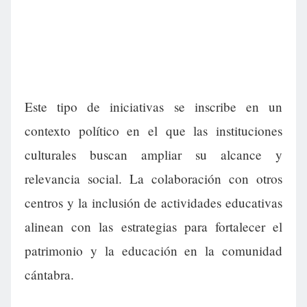
Este tipo de iniciativas se inscribe en un
contexto político en el que las instituciones
culturales buscan ampliar su alcance y
relevancia social. La colaboración con otros
centros y la inclusión de actividades educativas
alinean con las estrategias para fortalecer el
patrimonio y la educación en la comunidad
cántabra.