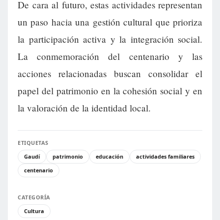
De cara al futuro, estas actividades representan
un paso hacia una gestión cultural que prioriza
la participación activa y la integración social.
La conmemoración del centenario y las
acciones relacionadas buscan consolidar el
papel del patrimonio en la cohesión social y en
la valoración de la identidad local.
ETIQUETAS
Gaudí
patrimonio
educación
actividades familiares
centenario
CATEGORÍA
Cultura