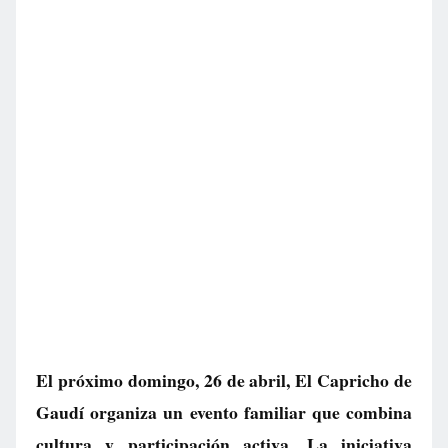
El próximo domingo, 26 de abril, El Capricho de
Gaudí organiza un evento familiar que combina
cultura y participación activa. La iniciativa