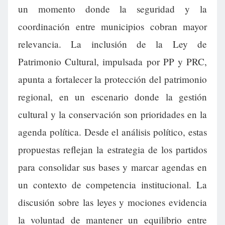
un momento donde la seguridad y la
coordinación entre municipios cobran mayor
relevancia. La inclusión de la Ley de
Patrimonio Cultural, impulsada por PP y PRC,
apunta a fortalecer la protección del patrimonio
regional, en un escenario donde la gestión
cultural y la conservación son prioridades en la
agenda política. Desde el análisis político, estas
propuestas reflejan la estrategia de los partidos
para consolidar sus bases y marcar agendas en
un contexto de competencia institucional. La
discusión sobre las leyes y mociones evidencia
la voluntad de mantener un equilibrio entre