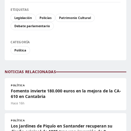
ETIQUETAS
Legislación
Policías
Patrimonio Cultural
Debate parlamentario
CATEGORÍA
Política
NOTICIAS RELACIONADAS
POLÍTICA
Fomento invierte 180.000 euros en la mejora de la CA-
610 en Cantabria
Hace 16h
POLÍTICA
Los Jardines de Piquío en Santander recuperan su