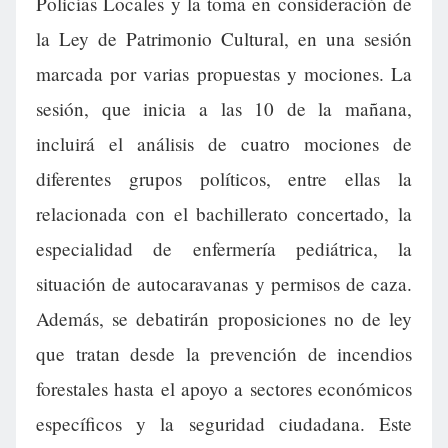
Policías Locales y la toma en consideración de
la Ley de Patrimonio Cultural, en una sesión
marcada por varias propuestas y mociones. La
sesión, que inicia a las 10 de la mañana,
incluirá el análisis de cuatro mociones de
diferentes grupos políticos, entre ellas la
relacionada con el bachillerato concertado, la
especialidad de enfermería pediátrica, la
situación de autocaravanas y permisos de caza.
Además, se debatirán proposiciones no de ley
que tratan desde la prevención de incendios
forestales hasta el apoyo a sectores económicos
específicos y la seguridad ciudadana. Este