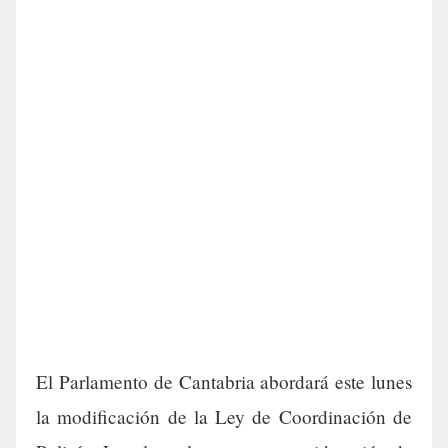
El Parlamento de Cantabria abordará este lunes
la modificación de la Ley de Coordinación de