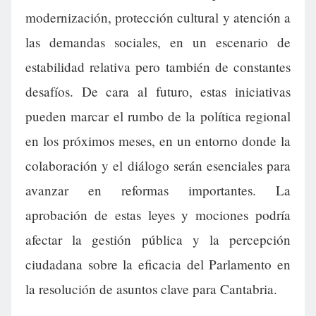
modernización, protección cultural y atención a
las demandas sociales, en un escenario de
estabilidad relativa pero también de constantes
desafíos. De cara al futuro, estas iniciativas
pueden marcar el rumbo de la política regional
en los próximos meses, en un entorno donde la
colaboración y el diálogo serán esenciales para
avanzar en reformas importantes. La
aprobación de estas leyes y mociones podría
afectar la gestión pública y la percepción
ciudadana sobre la eficacia del Parlamento en
la resolución de asuntos clave para Cantabria.