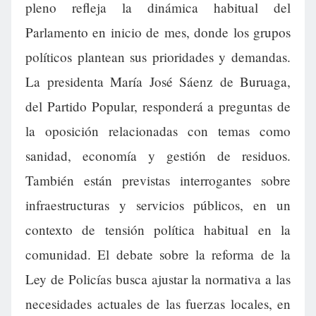
pleno refleja la dinámica habitual del
Parlamento en inicio de mes, donde los grupos
políticos plantean sus prioridades y demandas.
La presidenta María José Sáenz de Buruaga,
del Partido Popular, responderá a preguntas de
la oposición relacionadas con temas como
sanidad, economía y gestión de residuos.
También están previstas interrogantes sobre
infraestructuras y servicios públicos, en un
contexto de tensión política habitual en la
comunidad. El debate sobre la reforma de la
Ley de Policías busca ajustar la normativa a las
necesidades actuales de las fuerzas locales, en