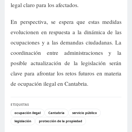
legal claro para los afectados.
En perspectiva, se espera que estas medidas
evolucionen en respuesta a la dinámica de las
ocupaciones y a las demandas ciudadanas. La
coordinación entre administraciones y la
posible actualización de la legislación serán
clave para afrontar los retos futuros en materia
de ocupación ilegal en Cantabria.
ETIQUETAS
ocupación ilegal
Cantabria
servicio público
legislación
protección de la propiedad