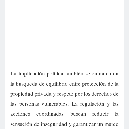
La implicación política también se enmarca en
la búsqueda de equilibrio entre protección de la
propiedad privada y respeto por los derechos de
las personas vulnerables. La regulación y las
acciones coordinadas buscan reducir la
sensación de inseguridad y garantizar un marco