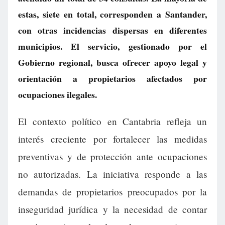
estas, siete en total, corresponden a Santander,
con otras incidencias dispersas en diferentes
municipios. El servicio, gestionado por el
Gobierno regional, busca ofrecer apoyo legal y
orientación a propietarios afectados por
ocupaciones ilegales.
El contexto político en Cantabria refleja un
interés creciente por fortalecer las medidas
preventivas y de protección ante ocupaciones
no autorizadas. La iniciativa responde a las
demandas de propietarios preocupados por la
inseguridad jurídica y la necesidad de contar