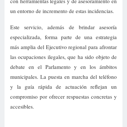
con herramientas legales y de asesoramiento en
un entorno de incremento de estas incidencias.
Este servicio, además de brindar asesoría
especializada, forma parte de una estrategia
más amplia del Ejecutivo regional para afrontar
las ocupaciones ilegales, que ha sido objeto de
debate en el Parlamento y en los ámbitos
municipales. La puesta en marcha del teléfono
y la guía rápida de actuación reflejan un
compromiso por ofrecer respuestas concretas y
accesibles.