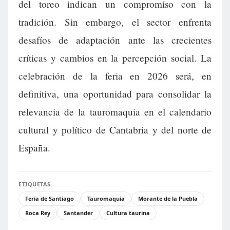
del toreo indican un compromiso con la
tradición. Sin embargo, el sector enfrenta
desafíos de adaptación ante las crecientes
críticas y cambios en la percepción social. La
celebración de la feria en 2026 será, en
definitiva, una oportunidad para consolidar la
relevancia de la tauromaquia en el calendario
cultural y político de Cantabria y del norte de
España.
ETIQUETAS
Feria de Santiago
Tauromaquia
Morante de la Puebla
Roca Rey
Santander
Cultura taurina