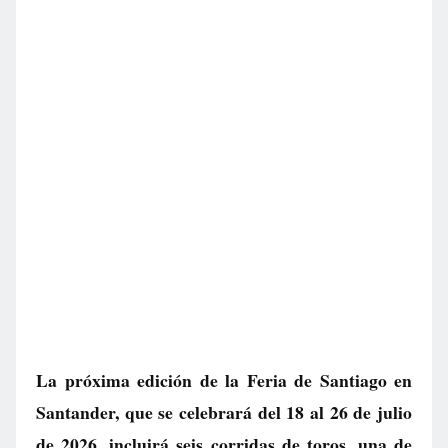
La próxima edición de la Feria de Santiago en
Santander, que se celebrará del 18 al 26 de julio
de 2026, incluirá seis corridas de toros, una de