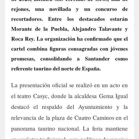
rejones, una novillada y un concurso de
recortadores. Entre los destacados estarán
Morante de la Puebla, Alejandro Talavante y
Roca Rey. La organización ha confirmado que el
cartel combina figuras consagradas con jóvenes
promesas, consolidando a Santander como
referente taurino del norte de España.
La presentación oficial se realizó en un acto en
el teatro Casyc, donde la alcaldesa Gema Igual
destacó el respaldo del Ayuntamiento y la
relevancia de la plaza de Cuatro Caminos en el
panorama taurino nacional. La feria mantiene