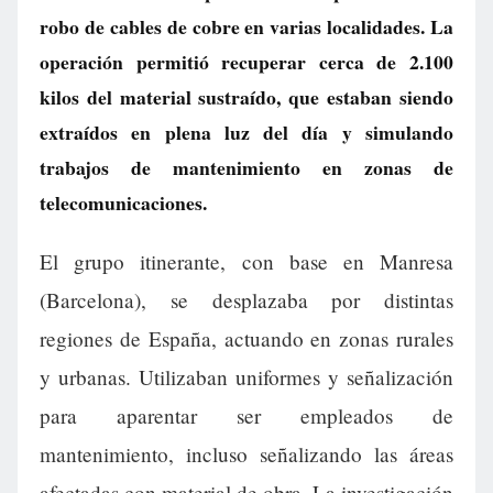
robo de cables de cobre en varias localidades. La
operación permitió recuperar cerca de 2.100
kilos del material sustraído, que estaban siendo
extraídos en plena luz del día y simulando
trabajos de mantenimiento en zonas de
telecomunicaciones.
El grupo itinerante, con base en Manresa
(Barcelona), se desplazaba por distintas
regiones de España, actuando en zonas rurales
y urbanas. Utilizaban uniformes y señalización
para aparentar ser empleados de
mantenimiento, incluso señalizando las áreas
afectadas con material de obra. La investigación