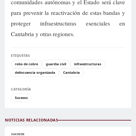
comunidades autónomas y el Estado será clave
para prevenir la reactivación de estas bandas y
proteger infraestructuras esenciales en
Cantabria y otras regiones.
ETIQUETAS
robo de cobre
guardia civil
infraestructuras
delincuencia organizada
Cantabria
CATEGORÍA
Sucesos
NOTICIAS RELACIONADAS
SUCESOS