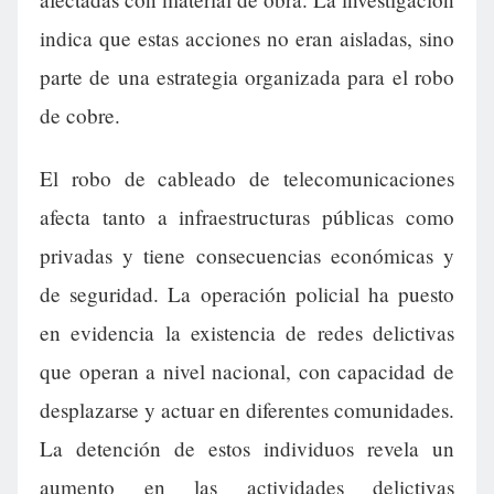
indica que estas acciones no eran aisladas, sino
parte de una estrategia organizada para el robo
de cobre.
El robo de cableado de telecomunicaciones
afecta tanto a infraestructuras públicas como
privadas y tiene consecuencias económicas y
de seguridad. La operación policial ha puesto
en evidencia la existencia de redes delictivas
que operan a nivel nacional, con capacidad de
desplazarse y actuar en diferentes comunidades.
La detención de estos individuos revela un
aumento en las actividades delictivas