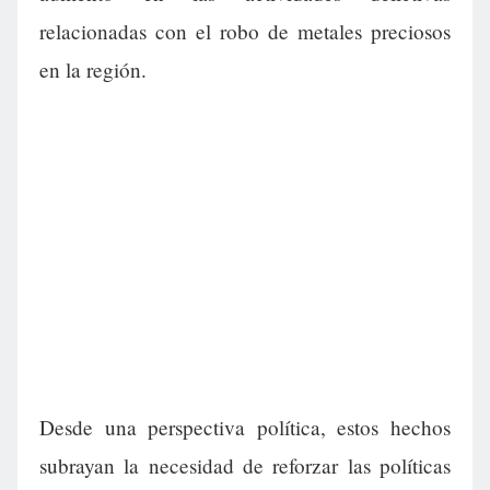
relacionadas con el robo de metales preciosos
en la región.
Desde una perspectiva política, estos hechos
subrayan la necesidad de reforzar las políticas