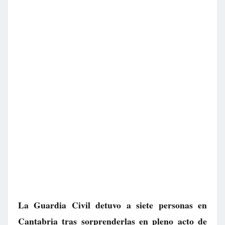
La Guardia Civil detuvo a siete personas en
Cantabria tras sorprenderlas en pleno acto de