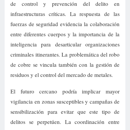
de control y prevención del delito en
infraestructuras críticas. La respuesta de las
fuerzas de seguridad evidencia la colaboración
entre diferentes cuerpos y la importancia de la
inteligencia para desarticular organizaciones
criminales itinerantes. La problemática del robo
de cobre se vincula también con la gestión de
residuos y el control del mercado de metales.
El futuro cercano podría implicar mayor
vigilancia en zonas susceptibles y campañas de
sensibilización para evitar que este tipo de
delitos se perpetúen. La coordinación entre