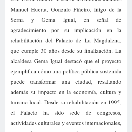
Manuel Huerta, Gonzalo Piñeiro, Iñigo de la
Serna y Gema Igual, en señal de
agradecimiento por su implicación en la
rehabilitación del Palacio de La Magdalena,
que cumple 30 años desde su finalización. La
alcaldesa Gema Igual destacó que el proyecto
ejemplifica cómo una política pública sostenida
puede transformar una ciudad, resaltando
además su impacto en la economía, cultura y
turismo local. Desde su rehabilitación en 1995,
el Palacio ha sido sede de congresos,
actividades culturales y eventos internacionales,