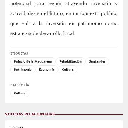
potencial para seguir atrayendo inversión y
actividades en el futuro, en un contexto político
que valora la inversión en patrimonio como
estrategia de desarrollo local.
ETIQUETAS
Palacio de la Magdalena
Rehabilitación
Santander
Patrimonio
Economía
Cultura
CATEGORÍA
Cultura
NOTICIAS RELACIONADAS
CULTURA