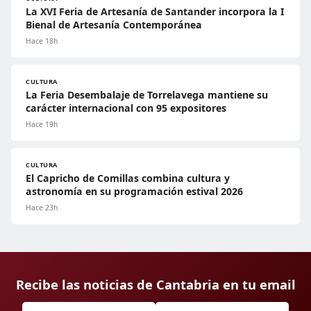
La XVI Feria de Artesanía de Santander incorpora la I
Bienal de Artesanía Contemporánea
Hace 18h
CULTURA
La Feria Desembalaje de Torrelavega mantiene su
carácter internacional con 95 expositores
Hace 19h
CULTURA
El Capricho de Comillas combina cultura y
astronomía en su programación estival 2026
Hace 23h
Recibe las noticias de Cantabria en tu email