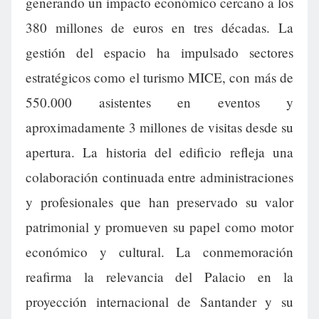
generando un impacto económico cercano a los
380 millones de euros en tres décadas. La
gestión del espacio ha impulsado sectores
estratégicos como el turismo MICE, con más de
550.000 asistentes en eventos y
aproximadamente 3 millones de visitas desde su
apertura. La historia del edificio refleja una
colaboración continuada entre administraciones
y profesionales que han preservado su valor
patrimonial y promueven su papel como motor
económico y cultural. La conmemoración
reafirma la relevancia del Palacio en la
proyección internacional de Santander y su