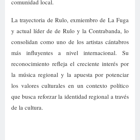
comunidad local.
La trayectoria de Rulo, exmiembro de La Fuga
y actual líder de de Rulo y la Contrabanda, lo
consolidan como uno de los artistas cántabros
más influyentes a nivel internacional. Su
reconocimiento refleja el creciente interés por
la música regional y la apuesta por potenciar
los valores culturales en un contexto político
que busca reforzar la identidad regional a través
de la cultura.