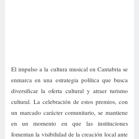
El impulso a la cultura musical en Cantabria se
enmarca en una estrategia política que busca
diversificar la oferta cultural y atraer turismo
cultural. La celebración de estos premios, con
un marcado carácter comunitario, se mantiene
en un momento en que las instituciones
fomentan la visibilidad de la creación local ante