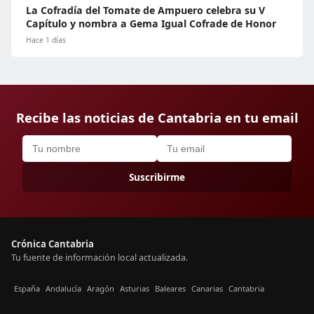
La Cofradía del Tomate de Ampuero celebra su V
Capítulo y nombra a Gema Igual Cofrade de Honor
Hace 1 días
Recibe las noticias de Cantabria en tu email
Suscribirme
Crónica Cantabria
Tu fuente de información local actualizada.
España
Andalucía
Aragón
Asturias
Baleares
Canarias
Cantabria