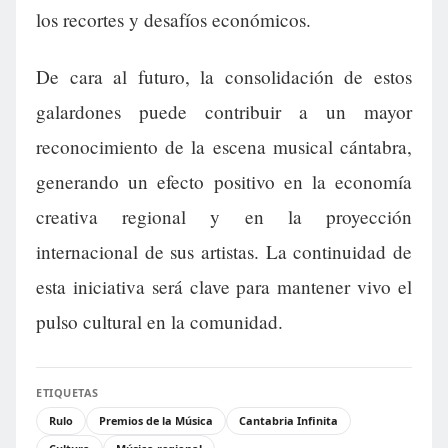
los recortes y desafíos económicos.
De cara al futuro, la consolidación de estos
galardones puede contribuir a un mayor
reconocimiento de la escena musical cántabra,
generando un efecto positivo en la economía
creativa regional y en la proyección
internacional de sus artistas. La continuidad de
esta iniciativa será clave para mantener vivo el
pulso cultural en la comunidad.
ETIQUETAS
Rulo
Premios de la Música
Cantabria Infinita