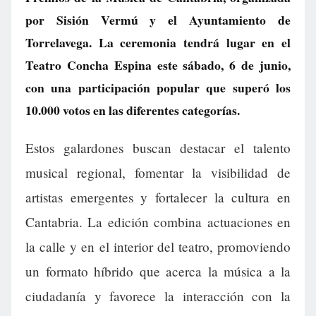
por Sisión Vermú y el Ayuntamiento de
Torrelavega. La ceremonia tendrá lugar en el
Teatro Concha Espina este sábado, 6 de junio,
con una participación popular que superó los
10.000 votos en las diferentes categorías.
Estos galardones buscan destacar el talento
musical regional, fomentar la visibilidad de
artistas emergentes y fortalecer la cultura en
Cantabria. La edición combina actuaciones en
la calle y en el interior del teatro, promoviendo
un formato híbrido que acerca la música a la
ciudadanía y favorece la interacción con la