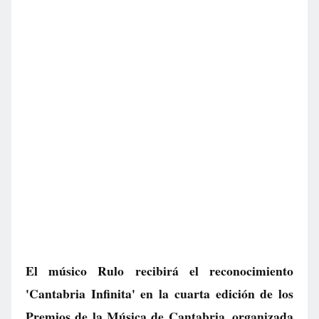
El músico Rulo recibirá el reconocimiento
'Cantabria Infinita' en la cuarta edición de los
Premios de la Música de Cantabria, organizada